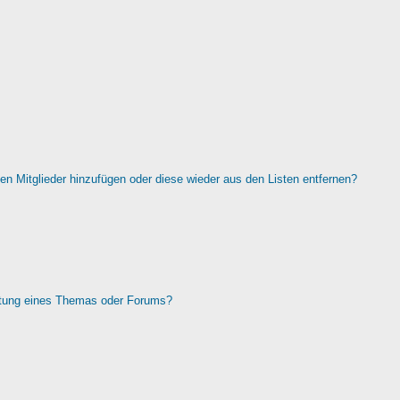
rten Mitglieder hinzufügen oder diese wieder aus den Listen entfernen?
htung eines Themas oder Forums?