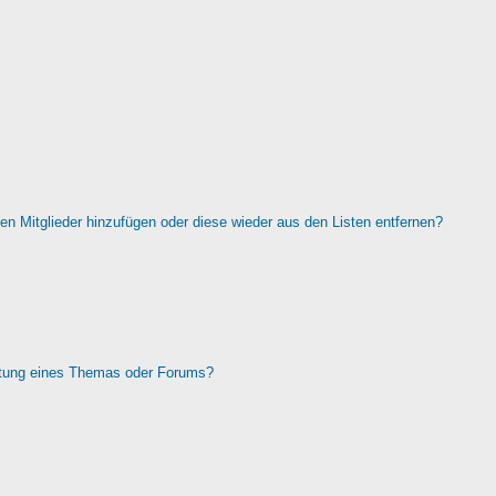
rten Mitglieder hinzufügen oder diese wieder aus den Listen entfernen?
htung eines Themas oder Forums?