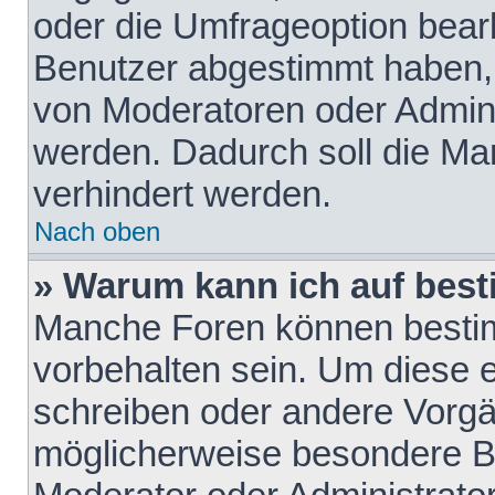
oder die Umfrageoption bearb
Benutzer abgestimmt haben,
von Moderatoren oder Admini
werden. Dadurch soll die Ma
verhindert werden.
Nach oben
» Warum kann ich auf best
Manche Foren können besti
vorbehalten sein. Um diese e
schreiben oder andere Vorgä
möglicherweise besondere B