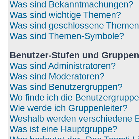
Was sind Bekanntmachungen?
Was sind wichtige Themen?
Was sind geschlossene Theme
Was sind Themen-Symbole?
Benutzer-Stufen und Gruppe
Was sind Administratoren?
Was sind Moderatoren?
Was sind Benutzergruppen?
Wo finde ich die Benutzergruppen
Wie werde ich Gruppenleiter?
Weshalb werden verschiedene Be
Was ist eine Hauptgruppe?