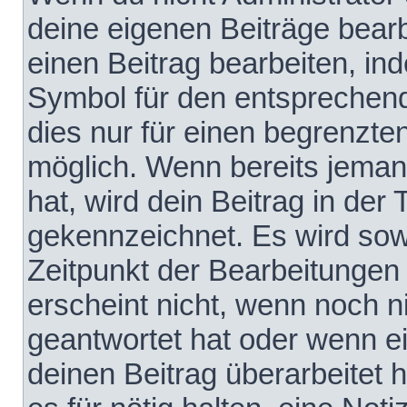
deine eigenen Beiträge bear
einen Beitrag bearbeiten, in
Symbol für den entsprechende
dies nur für einen begrenzte
möglich. Wenn bereits jeman
hat, wird dein Beitrag in der
gekennzeichnet. Es wird sowo
Zeitpunkt der Bearbeitungen
erscheint nicht, wenn noch 
geantwortet hat oder wenn e
deinen Beitrag überarbeitet h