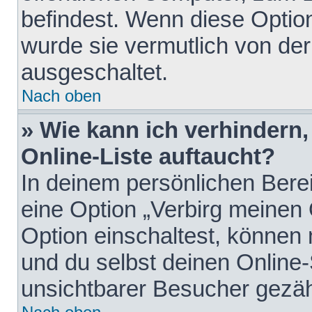
befindest. Wenn diese Option
wurde sie vermutlich von der
ausgeschaltet.
Nach oben
» Wie kann ich verhindern
Online-Liste auftaucht?
In deinem persönlichen Berei
eine Option „Verbirg meinen
Option einschaltest, können
und du selbst deinen Online-
unsichtbarer Besucher gezäh