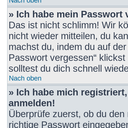
Nach oben
» Ich habe mein Passwort 
Das ist nicht schlimm! Wir k
nicht wieder mitteilen, du k
machst du, indem du auf der
Passwort vergessen“ klickst
solltest du dich schnell wie
Nach oben
» Ich habe mich registriert
anmelden!
Überprüfe zuerst, ob du den
richtige Passwort eingegebe