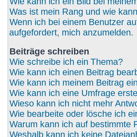
Wie kann ich ein Bild bei mein
Was ist mein Rang und wie kann
Wenn ich bei einem Benutzer auf
aufgefordert, mich anzumelden.
Beiträge schreiben
Wie schreibe ich ein Thema?
Wie kann ich einen Beitrag bear
Wie kann ich meinem Beitrag ei
Wie kann ich eine Umfrage erste
Wieso kann ich nicht mehr Antwo
Wie bearbeite oder lösche ich e
Warum kann ich auf bestimmte F
Weshalb kann ich keine Dateia