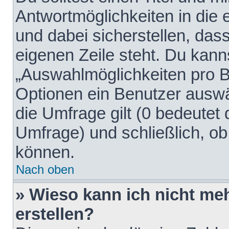
Antwortmöglichkeiten in die
und dabei sicherstellen, dass
eigenen Zeile steht. Du kann
„Auswahlmöglichkeiten pro Be
Optionen ein Benutzer auswäh
die Umfrage gilt (0 bedeutet 
Umfrage) und schließlich, o
können.
Nach oben
» Wieso kann ich nicht me
erstellen?