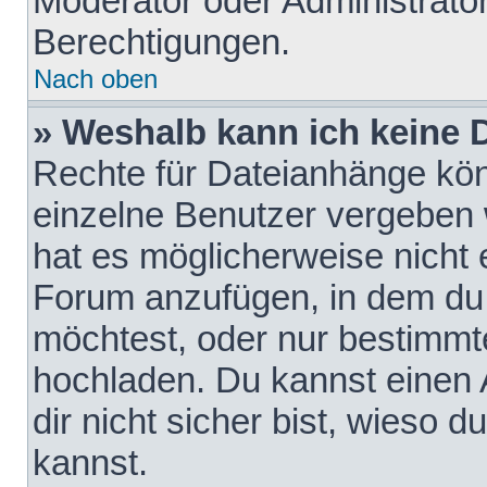
Moderator oder Administrat
Berechtigungen.
Nach oben
» Weshalb kann ich keine
Rechte für Dateianhänge kö
einzelne Benutzer vergeben 
hat es möglicherweise nicht 
Forum anzufügen, in dem du 
möchtest, oder nur bestimmt
hochladen. Du kannst einen A
dir nicht sicher bist, wieso
kannst.