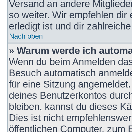
Versand an andere Mitglieder
so weiter. Wir empfehlen dir
erledigt ist und dir zahlreiche
Nach oben
» Warum werde ich automa
Wenn du beim Anmelden das 
Besuch automatisch anmelden
für eine Sitzung angemeldet
deines Benutzerkontos durch
bleiben, kannst du dieses 
Dies ist nicht empfehlenswe
öffentlichen Computer, zum B