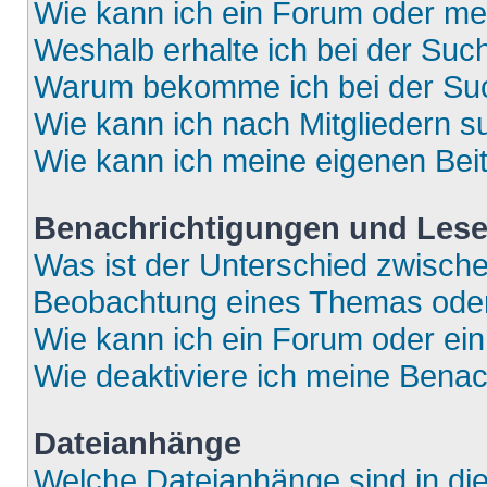
Wie kann ich ein Forum oder m
Weshalb erhalte ich bei der Suc
Warum bekomme ich bei der Such
Wie kann ich nach Mitgliedern 
Wie kann ich meine eigenen Bei
Benachrichtigungen und Lese
Was ist der Unterschied zwisch
Beobachtung eines Themas ode
Wie kann ich ein Forum oder e
Wie deaktiviere ich meine Bena
Dateianhänge
Welche Dateianhänge sind in di