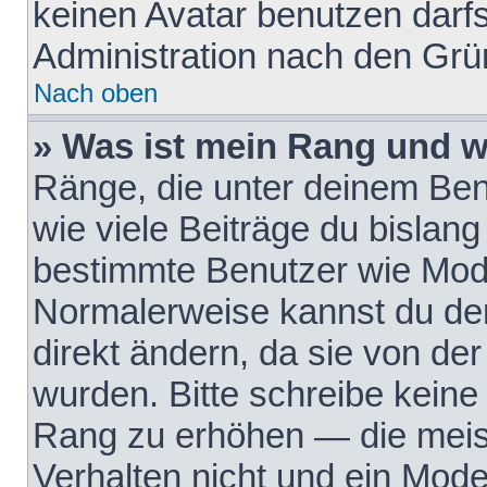
keinen Avatar benutzen darfst
Administration nach den Grü
Nach oben
» Was ist mein Rang und w
Ränge, die unter deinem Be
wie viele Beiträge du bislang 
bestimmte Benutzer wie Mode
Normalerweise kannst du den
direkt ändern, da sie von der
wurden. Bitte schreibe keine
Rang zu erhöhen — die meis
Verhalten nicht und ein Mode