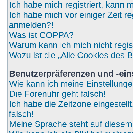
Ich habe mich registriert, kann 
Ich habe mich vor einiger Zeit re
anmelden?!
Was ist COPPA?
Warum kann ich mich nicht regis
Wozu ist die „Alle Cookies des 
Benutzerpräferenzen und -ein
Wie kann ich meine Einstellung
Die Forenuhr geht falsch!
Ich habe die Zeitzone eingestell
falsch!
Meine Sprache steht auf diesem