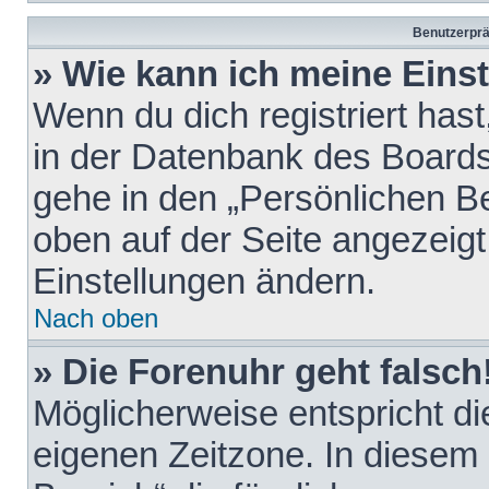
Benutzerprä
» Wie kann ich meine Eins
Wenn du dich registriert hast
in der Datenbank des Boards
gehe in den „Persönlichen Be
oben auf der Seite angezeigt
Einstellungen ändern.
Nach oben
» Die Forenuhr geht falsch
Möglicherweise entspricht die
eigenen Zeitzone. In diesem F