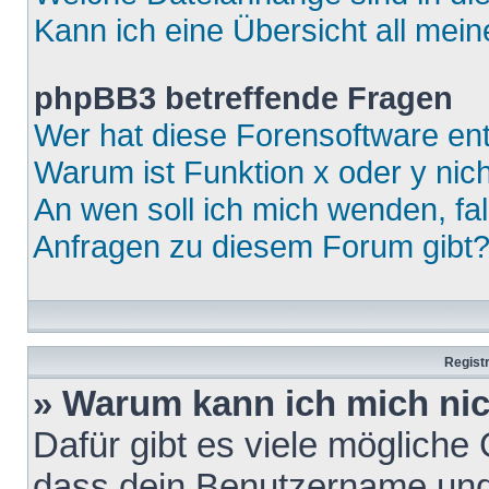
Kann ich eine Übersicht all mei
phpBB3 betreffende Fragen
Wer hat diese Forensoftware ent
Warum ist Funktion x oder y nich
An wen soll ich mich wenden, fa
Anfragen zu diesem Forum gibt
Regist
» Warum kann ich mich ni
Dafür gibt es viele mögliche
dass dein Benutzername und 