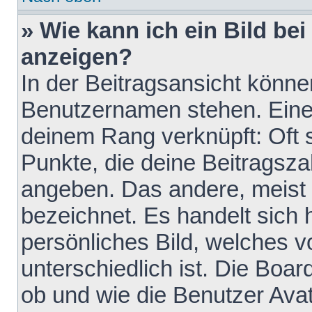
» Wie kann ich ein Bild b
anzeigen?
In der Beitragsansicht könne
Benutzernamen stehen. Eines 
deinem Rang verknüpft: Oft 
Punkte, die deine Beitragsz
angeben. Das andere, meist g
bezeichnet. Es handelt sich 
persönliches Bild, welches 
unterschiedlich ist. Die Boa
ob und wie die Benutzer Av