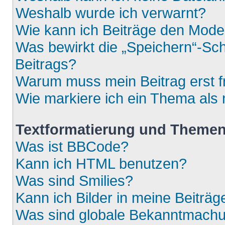
Weshalb wurde ich verwarnt?
Wie kann ich Beiträge den Mod
Was bewirkt die „Speichern“-Sch
Beitrags?
Warum muss mein Beitrag erst 
Wie markiere ich ein Thema als
Textformatierung und Theme
Was ist BBCode?
Kann ich HTML benutzen?
Was sind Smilies?
Kann ich Bilder in meine Beiträg
Was sind globale Bekanntmach