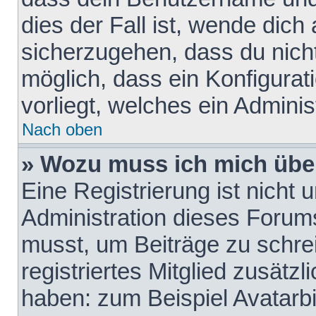
dies der Fall ist, wende dich
sicherzugehen, dass du nicht
möglich, dass ein Konfigurat
vorliegt, welches ein Adminis
Nach oben
» Wozu muss ich mich über
Eine Registrierung ist nicht
Administration dieses Forums 
musst, um Beiträge zu schreib
registriertes Mitglied zusätz
haben: zum Beispiel Avatarbi