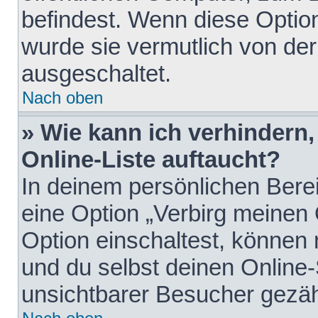
befindest. Wenn diese Option
wurde sie vermutlich von der
ausgeschaltet.
Nach oben
» Wie kann ich verhindern
Online-Liste auftaucht?
In deinem persönlichen Berei
eine Option „Verbirg meinen
Option einschaltest, können
und du selbst deinen Online-
unsichtbarer Besucher gezäh