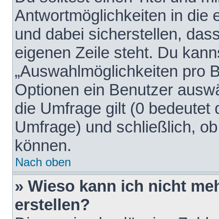
Antwortmöglichkeiten in die
und dabei sicherstellen, dass
eigenen Zeile steht. Du kann
„Auswahlmöglichkeiten pro Be
Optionen ein Benutzer auswäh
die Umfrage gilt (0 bedeutet 
Umfrage) und schließlich, o
können.
Nach oben
» Wieso kann ich nicht me
erstellen?