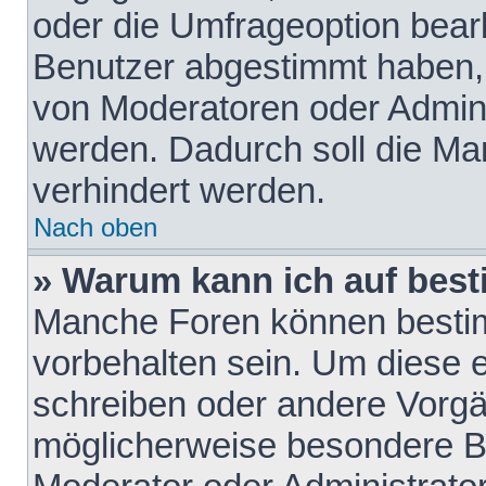
oder die Umfrageoption bearb
Benutzer abgestimmt haben,
von Moderatoren oder Admini
werden. Dadurch soll die Ma
verhindert werden.
Nach oben
» Warum kann ich auf best
Manche Foren können besti
vorbehalten sein. Um diese e
schreiben oder andere Vorgä
möglicherweise besondere B