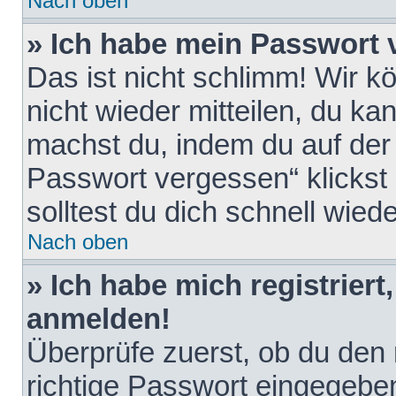
Nach oben
» Ich habe mein Passwort 
Das ist nicht schlimm! Wir k
nicht wieder mitteilen, du k
machst du, indem du auf der
Passwort vergessen“ klickst
solltest du dich schnell wie
Nach oben
» Ich habe mich registriert
anmelden!
Überprüfe zuerst, ob du den
richtige Passwort eingegebe