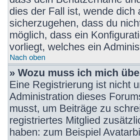
dies der Fall ist, wende dich
sicherzugehen, dass du nicht
möglich, dass ein Konfigurat
vorliegt, welches ein Adminis
Nach oben
» Wozu muss ich mich über
Eine Registrierung ist nicht
Administration dieses Forums 
musst, um Beiträge zu schreib
registriertes Mitglied zusätz
haben: zum Beispiel Avatarbi