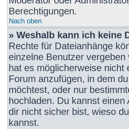
Moderator oder Administrat
Berechtigungen.
Nach oben
» Weshalb kann ich keine
Rechte für Dateianhänge kö
einzelne Benutzer vergeben 
hat es möglicherweise nicht 
Forum anzufügen, in dem du 
möchtest, oder nur bestimmt
hochladen. Du kannst einen A
dir nicht sicher bist, wieso
kannst.