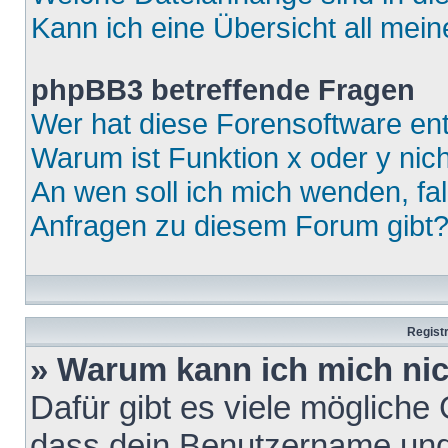
Kann ich eine Übersicht all mei
phpBB3 betreffende Fragen
Wer hat diese Forensoftware ent
Warum ist Funktion x oder y nich
An wen soll ich mich wenden, fa
Anfragen zu diesem Forum gibt
Regist
» Warum kann ich mich ni
Dafür gibt es viele mögliche
dass dein Benutzername und 