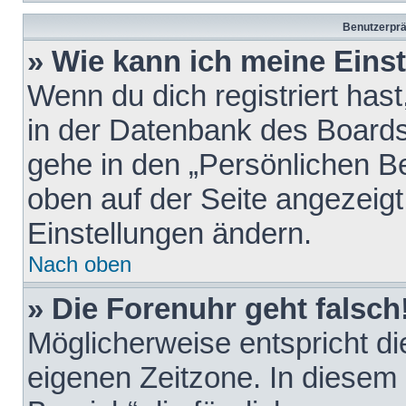
Benutzerprä
» Wie kann ich meine Eins
Wenn du dich registriert hast
in der Datenbank des Boards
gehe in den „Persönlichen Be
oben auf der Seite angezeigt
Einstellungen ändern.
Nach oben
» Die Forenuhr geht falsch
Möglicherweise entspricht die
eigenen Zeitzone. In diesem F