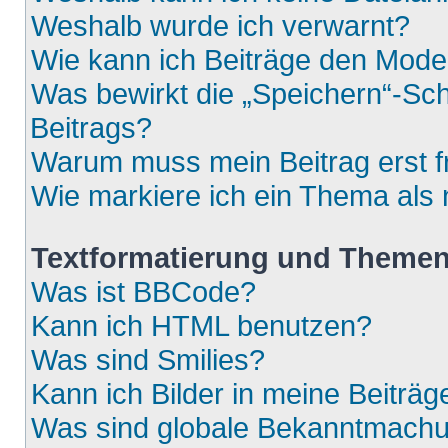
Weshalb wurde ich verwarnt?
Wie kann ich Beiträge den Mod
Was bewirkt die „Speichern“-Sch
Beitrags?
Warum muss mein Beitrag erst 
Wie markiere ich ein Thema als
Textformatierung und Theme
Was ist BBCode?
Kann ich HTML benutzen?
Was sind Smilies?
Kann ich Bilder in meine Beiträg
Was sind globale Bekanntmach