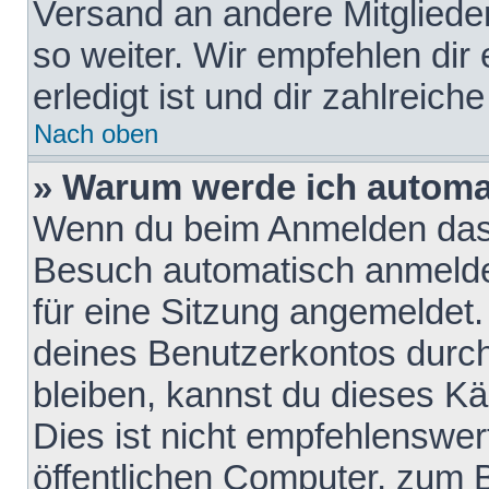
Versand an andere Mitglieder
so weiter. Wir empfehlen dir
erledigt ist und dir zahlreiche
Nach oben
» Warum werde ich automa
Wenn du beim Anmelden das 
Besuch automatisch anmelden
für eine Sitzung angemeldet
deines Benutzerkontos durch
bleiben, kannst du dieses 
Dies ist nicht empfehlenswe
öffentlichen Computer, zum B