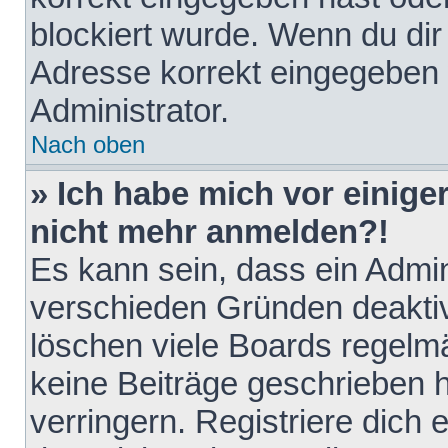
blockiert wurde. Wenn du dir 
Adresse korrekt eingegeben 
Administrator.
Nach oben
» Ich habe mich vor einiger
nicht mehr anmelden?!
Es kann sein, dass ein Admin
verschieden Gründen deaktiv
löschen viele Boards regelmä
keine Beiträge geschrieben
verringern. Registriere dich