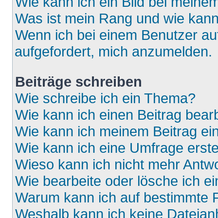
Wie kann ich ein Bild bei mein
Was ist mein Rang und wie kann
Wenn ich bei einem Benutzer auf
aufgefordert, mich anzumelden.
Beiträge schreiben
Wie schreibe ich ein Thema?
Wie kann ich einen Beitrag bear
Wie kann ich meinem Beitrag ei
Wie kann ich eine Umfrage erste
Wieso kann ich nicht mehr Antwo
Wie bearbeite oder lösche ich e
Warum kann ich auf bestimmte F
Weshalb kann ich keine Dateia