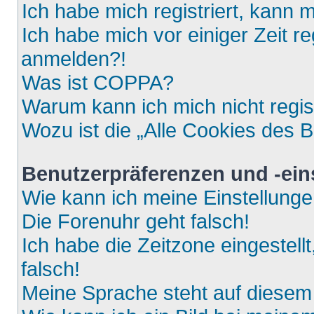
Ich habe mich registriert, kann 
Ich habe mich vor einiger Zeit re
anmelden?!
Was ist COPPA?
Warum kann ich mich nicht regis
Wozu ist die „Alle Cookies des 
Benutzerpräferenzen und -ein
Wie kann ich meine Einstellung
Die Forenuhr geht falsch!
Ich habe die Zeitzone eingestell
falsch!
Meine Sprache steht auf diesem