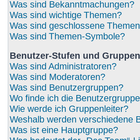
Was sind Bekanntmachungen?
Was sind wichtige Themen?
Was sind geschlossene Theme
Was sind Themen-Symbole?
Benutzer-Stufen und Gruppe
Was sind Administratoren?
Was sind Moderatoren?
Was sind Benutzergruppen?
Wo finde ich die Benutzergruppen
Wie werde ich Gruppenleiter?
Weshalb werden verschiedene Be
Was ist eine Hauptgruppe?