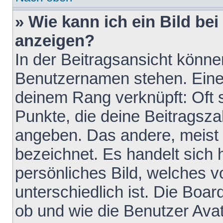
» Wie kann ich ein Bild b
anzeigen?
In der Beitragsansicht könne
Benutzernamen stehen. Eines 
deinem Rang verknüpft: Oft 
Punkte, die deine Beitragsz
angeben. Das andere, meist g
bezeichnet. Es handelt sich 
persönliches Bild, welches 
unterschiedlich ist. Die Boa
ob und wie die Benutzer Av