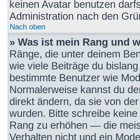
keinen Avatar benutzen darfst
Administration nach den Grü
Nach oben
» Was ist mein Rang und w
Ränge, die unter deinem Be
wie viele Beiträge du bislang 
bestimmte Benutzer wie Mode
Normalerweise kannst du den
direkt ändern, da sie von der
wurden. Bitte schreibe keine
Rang zu erhöhen — die meis
Verhalten nicht und ein Mode