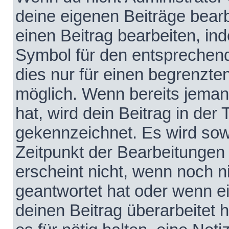
deine eigenen Beiträge bear
einen Beitrag bearbeiten, in
Symbol für den entsprechende
dies nur für einen begrenzte
möglich. Wenn bereits jeman
hat, wird dein Beitrag in der
gekennzeichnet. Es wird sowo
Zeitpunkt der Bearbeitungen
erscheint nicht, wenn noch 
geantwortet hat oder wenn e
deinen Beitrag überarbeitet h