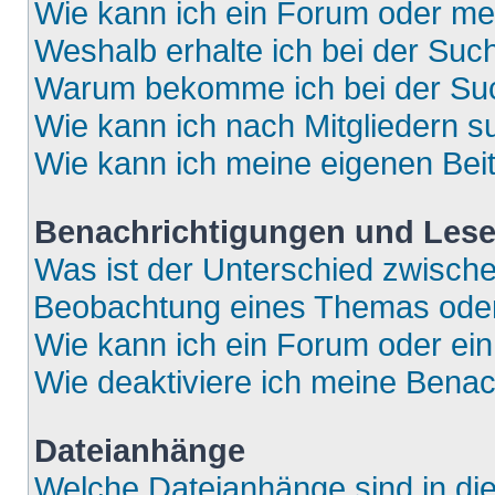
Wie kann ich ein Forum oder m
Weshalb erhalte ich bei der Suc
Warum bekomme ich bei der Such
Wie kann ich nach Mitgliedern 
Wie kann ich meine eigenen Bei
Benachrichtigungen und Lese
Was ist der Unterschied zwisch
Beobachtung eines Themas ode
Wie kann ich ein Forum oder e
Wie deaktiviere ich meine Bena
Dateianhänge
Welche Dateianhänge sind in di