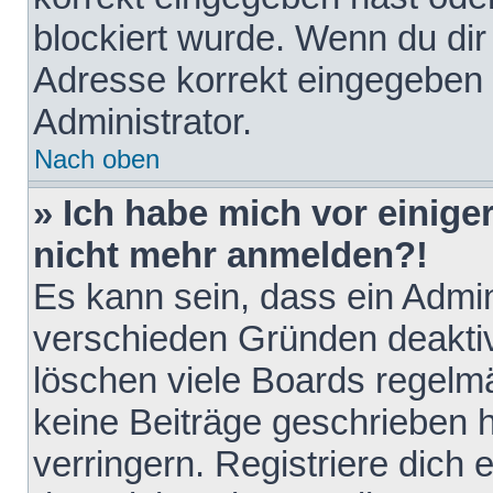
blockiert wurde. Wenn du dir 
Adresse korrekt eingegeben 
Administrator.
Nach oben
» Ich habe mich vor einiger
nicht mehr anmelden?!
Es kann sein, dass ein Admin
verschieden Gründen deaktiv
löschen viele Boards regelmä
keine Beiträge geschrieben
verringern. Registriere dich