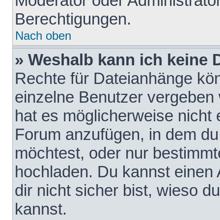
Moderator oder Administrat
Berechtigungen.
Nach oben
» Weshalb kann ich keine
Rechte für Dateianhänge kö
einzelne Benutzer vergeben 
hat es möglicherweise nicht 
Forum anzufügen, in dem du 
möchtest, oder nur bestimmt
hochladen. Du kannst einen A
dir nicht sicher bist, wieso
kannst.