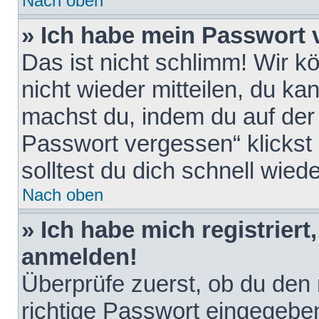
Nach oben
» Ich habe mein Passwort 
Das ist nicht schlimm! Wir k
nicht wieder mitteilen, du k
machst du, indem du auf der
Passwort vergessen“ klickst
solltest du dich schnell wie
Nach oben
» Ich habe mich registriert
anmelden!
Überprüfe zuerst, ob du den
richtige Passwort eingegebe