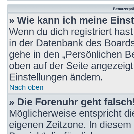
Benutzerprä
» Wie kann ich meine Eins
Wenn du dich registriert hast
in der Datenbank des Boards
gehe in den „Persönlichen Be
oben auf der Seite angezeigt
Einstellungen ändern.
Nach oben
» Die Forenuhr geht falsch
Möglicherweise entspricht die
eigenen Zeitzone. In diesem F