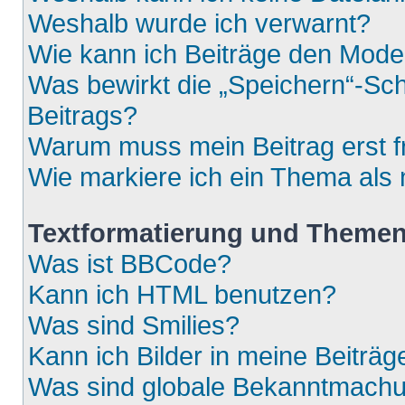
Weshalb wurde ich verwarnt?
Wie kann ich Beiträge den Mod
Was bewirkt die „Speichern“-Sch
Beitrags?
Warum muss mein Beitrag erst 
Wie markiere ich ein Thema als
Textformatierung und Theme
Was ist BBCode?
Kann ich HTML benutzen?
Was sind Smilies?
Kann ich Bilder in meine Beiträg
Was sind globale Bekanntmach