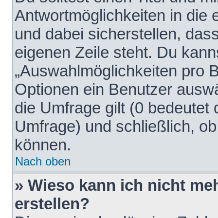
Antwortmöglichkeiten in die
und dabei sicherstellen, dass
eigenen Zeile steht. Du kann
„Auswahlmöglichkeiten pro Be
Optionen ein Benutzer auswäh
die Umfrage gilt (0 bedeutet 
Umfrage) und schließlich, o
können.
Nach oben
» Wieso kann ich nicht me
erstellen?