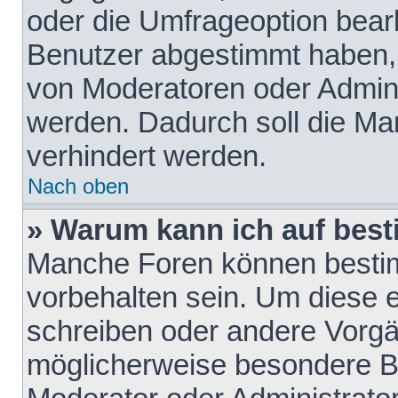
oder die Umfrageoption bearb
Benutzer abgestimmt haben,
von Moderatoren oder Admini
werden. Dadurch soll die Ma
verhindert werden.
Nach oben
» Warum kann ich auf best
Manche Foren können besti
vorbehalten sein. Um diese e
schreiben oder andere Vorgä
möglicherweise besondere B