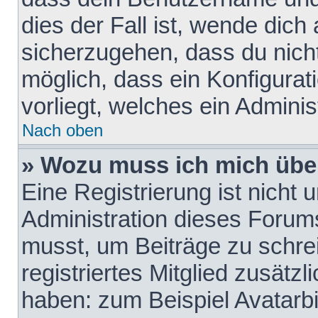
dies der Fall ist, wende dich
sicherzugehen, dass du nicht
möglich, dass ein Konfigurat
vorliegt, welches ein Adminis
Nach oben
» Wozu muss ich mich über
Eine Registrierung ist nicht
Administration dieses Forums 
musst, um Beiträge zu schreib
registriertes Mitglied zusätz
haben: zum Beispiel Avatarbi