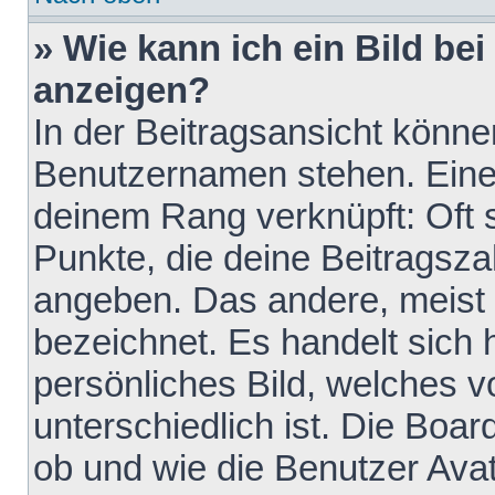
» Wie kann ich ein Bild b
anzeigen?
In der Beitragsansicht könne
Benutzernamen stehen. Eines 
deinem Rang verknüpft: Oft 
Punkte, die deine Beitragsz
angeben. Das andere, meist g
bezeichnet. Es handelt sich 
persönliches Bild, welches 
unterschiedlich ist. Die Boa
ob und wie die Benutzer Av