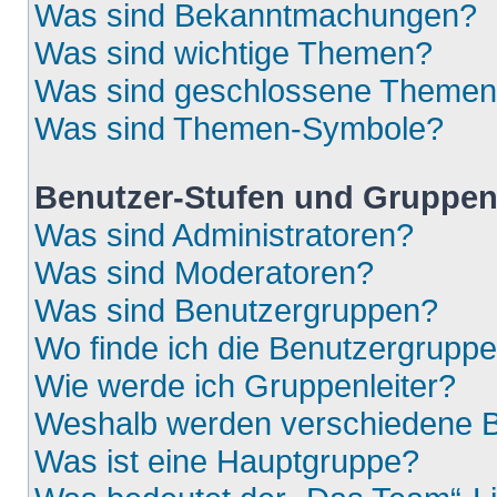
Was sind Bekanntmachungen?
Was sind wichtige Themen?
Was sind geschlossene Theme
Was sind Themen-Symbole?
Benutzer-Stufen und Gruppe
Was sind Administratoren?
Was sind Moderatoren?
Was sind Benutzergruppen?
Wo finde ich die Benutzergruppen
Wie werde ich Gruppenleiter?
Weshalb werden verschiedene Be
Was ist eine Hauptgruppe?