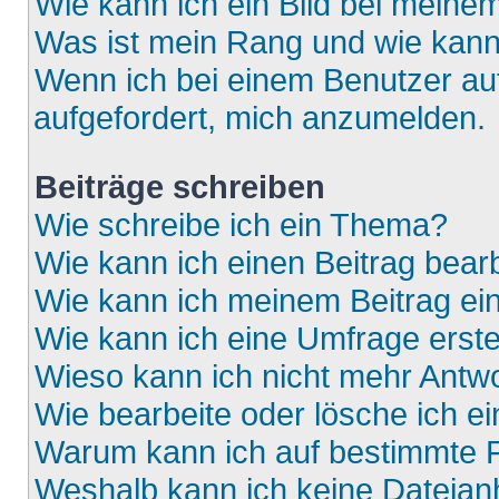
Wie kann ich ein Bild bei mein
Was ist mein Rang und wie kann
Wenn ich bei einem Benutzer auf
aufgefordert, mich anzumelden.
Beiträge schreiben
Wie schreibe ich ein Thema?
Wie kann ich einen Beitrag bear
Wie kann ich meinem Beitrag ei
Wie kann ich eine Umfrage erste
Wieso kann ich nicht mehr Antwo
Wie bearbeite oder lösche ich e
Warum kann ich auf bestimmte F
Weshalb kann ich keine Dateia