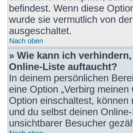
befindest. Wenn diese Option
wurde sie vermutlich von der
ausgeschaltet.
Nach oben
» Wie kann ich verhindern
Online-Liste auftaucht?
In deinem persönlichen Berei
eine Option „Verbirg meinen
Option einschaltest, können
und du selbst deinen Online-
unsichtbarer Besucher gezäh