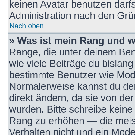
keinen Avatar benutzen darfst
Administration nach den Grü
Nach oben
» Was ist mein Rang und w
Ränge, die unter deinem Be
wie viele Beiträge du bislang 
bestimmte Benutzer wie Mode
Normalerweise kannst du den
direkt ändern, da sie von der
wurden. Bitte schreibe keine
Rang zu erhöhen — die meis
Verhalten nicht und ein Mode