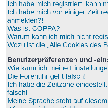
Ich habe mich registriert, kann 
Ich habe mich vor einiger Zeit re
anmelden?!
Was ist COPPA?
Warum kann ich mich nicht regis
Wozu ist die „Alle Cookies des 
Benutzerpräferenzen und -ein
Wie kann ich meine Einstellung
Die Forenuhr geht falsch!
Ich habe die Zeitzone eingestell
falsch!
Meine Sprache steht auf diesem