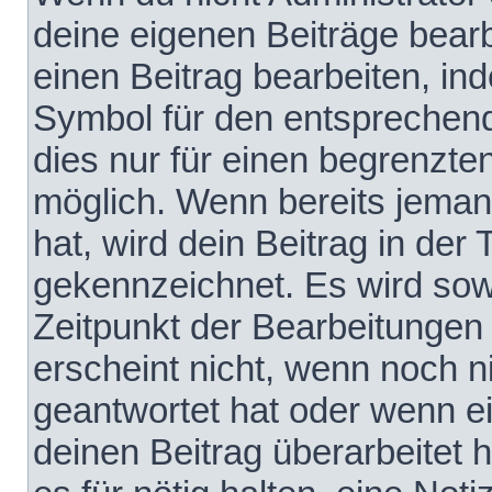
deine eigenen Beiträge bear
einen Beitrag bearbeiten, in
Symbol für den entsprechende
dies nur für einen begrenzte
möglich. Wenn bereits jeman
hat, wird dein Beitrag in der
gekennzeichnet. Es wird sowo
Zeitpunkt der Bearbeitungen
erscheint nicht, wenn noch 
geantwortet hat oder wenn e
deinen Beitrag überarbeitet h