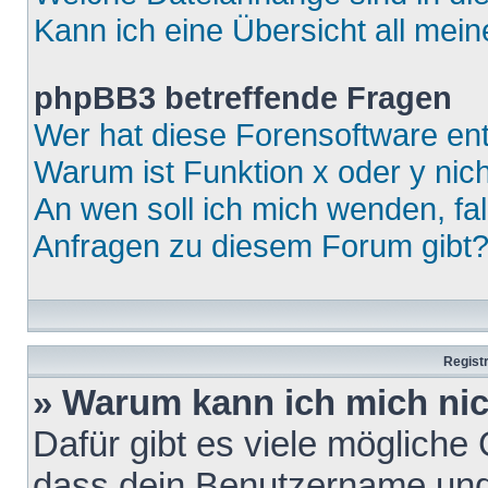
Kann ich eine Übersicht all mei
phpBB3 betreffende Fragen
Wer hat diese Forensoftware ent
Warum ist Funktion x oder y nich
An wen soll ich mich wenden, fa
Anfragen zu diesem Forum gibt
Regist
» Warum kann ich mich ni
Dafür gibt es viele mögliche
dass dein Benutzername und 