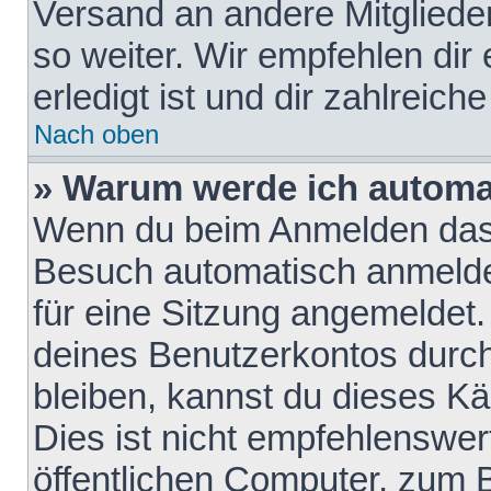
Versand an andere Mitglieder
so weiter. Wir empfehlen dir
erledigt ist und dir zahlreiche
Nach oben
» Warum werde ich automa
Wenn du beim Anmelden das 
Besuch automatisch anmelden
für eine Sitzung angemeldet
deines Benutzerkontos durch
bleiben, kannst du dieses 
Dies ist nicht empfehlenswe
öffentlichen Computer, zum B