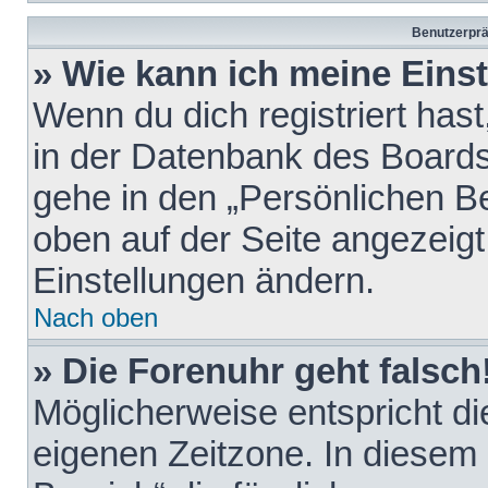
Benutzerprä
» Wie kann ich meine Eins
Wenn du dich registriert hast
in der Datenbank des Boards
gehe in den „Persönlichen Be
oben auf der Seite angezeigt
Einstellungen ändern.
Nach oben
» Die Forenuhr geht falsch
Möglicherweise entspricht die
eigenen Zeitzone. In diesem F