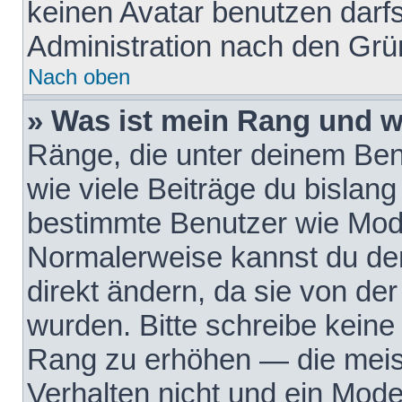
keinen Avatar benutzen darfst
Administration nach den Grü
Nach oben
» Was ist mein Rang und w
Ränge, die unter deinem Be
wie viele Beiträge du bislang 
bestimmte Benutzer wie Mode
Normalerweise kannst du den
direkt ändern, da sie von der
wurden. Bitte schreibe keine
Rang zu erhöhen — die meis
Verhalten nicht und ein Mode