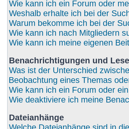
Wie kann ich ein Forum oder m
Weshalb erhalte ich bei der Suc
Warum bekomme ich bei der Such
Wie kann ich nach Mitgliedern 
Wie kann ich meine eigenen Bei
Benachrichtigungen und Lese
Was ist der Unterschied zwisch
Beobachtung eines Themas ode
Wie kann ich ein Forum oder e
Wie deaktiviere ich meine Bena
Dateianhänge
Welche Dateianhänge sind in di