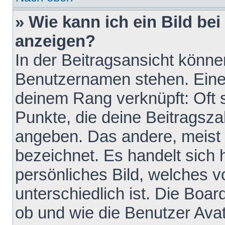
» Wie kann ich ein Bild b
anzeigen?
In der Beitragsansicht könne
Benutzernamen stehen. Eines 
deinem Rang verknüpft: Oft 
Punkte, die deine Beitragsz
angeben. Das andere, meist g
bezeichnet. Es handelt sich 
persönliches Bild, welches 
unterschiedlich ist. Die Boa
ob und wie die Benutzer Av