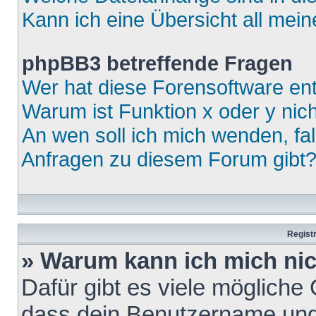
Kann ich eine Übersicht all mei
phpBB3 betreffende Fragen
Wer hat diese Forensoftware ent
Warum ist Funktion x oder y nich
An wen soll ich mich wenden, fa
Anfragen zu diesem Forum gibt
Regist
» Warum kann ich mich ni
Dafür gibt es viele mögliche
dass dein Benutzername und 