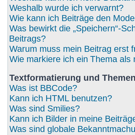
Weshalb wurde ich verwarnt?
Wie kann ich Beiträge den Mod
Was bewirkt die „Speichern“-Sch
Beitrags?
Warum muss mein Beitrag erst 
Wie markiere ich ein Thema als
Textformatierung und Theme
Was ist BBCode?
Kann ich HTML benutzen?
Was sind Smilies?
Kann ich Bilder in meine Beiträg
Was sind globale Bekanntmach