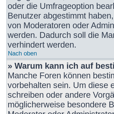
oder die Umfrageoption bearb
Benutzer abgestimmt haben,
von Moderatoren oder Admini
werden. Dadurch soll die Ma
verhindert werden.
Nach oben
» Warum kann ich auf best
Manche Foren können besti
vorbehalten sein. Um diese e
schreiben oder andere Vorgä
möglicherweise besondere B