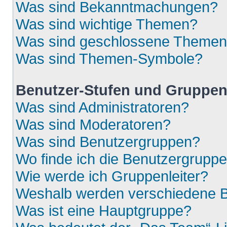
Was sind Bekanntmachungen?
Was sind wichtige Themen?
Was sind geschlossene Theme
Was sind Themen-Symbole?
Benutzer-Stufen und Gruppe
Was sind Administratoren?
Was sind Moderatoren?
Was sind Benutzergruppen?
Wo finde ich die Benutzergruppen
Wie werde ich Gruppenleiter?
Weshalb werden verschiedene Be
Was ist eine Hauptgruppe?