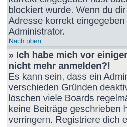
blockiert wurde. Wenn du dir 
Adresse korrekt eingegeben 
Administrator.
Nach oben
» Ich habe mich vor einiger
nicht mehr anmelden?!
Es kann sein, dass ein Admin
verschieden Gründen deaktiv
löschen viele Boards regelmä
keine Beiträge geschrieben
verringern. Registriere dich