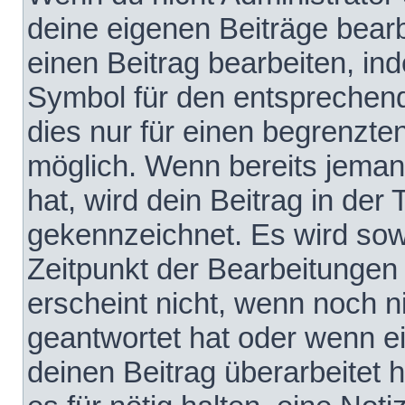
deine eigenen Beiträge bear
einen Beitrag bearbeiten, in
Symbol für den entsprechende
dies nur für einen begrenzte
möglich. Wenn bereits jeman
hat, wird dein Beitrag in der
gekennzeichnet. Es wird sowo
Zeitpunkt der Bearbeitungen
erscheint nicht, wenn noch 
geantwortet hat oder wenn e
deinen Beitrag überarbeitet h