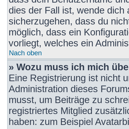
dies der Fall ist, wende dich
sicherzugehen, dass du nicht
möglich, dass ein Konfigurat
vorliegt, welches ein Adminis
Nach oben
» Wozu muss ich mich über
Eine Registrierung ist nicht
Administration dieses Forums 
musst, um Beiträge zu schreib
registriertes Mitglied zusätz
haben: zum Beispiel Avatarbi