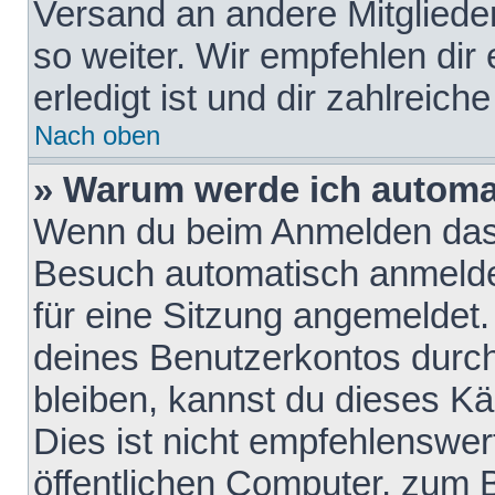
Versand an andere Mitglieder
so weiter. Wir empfehlen dir
erledigt ist und dir zahlreiche
Nach oben
» Warum werde ich automa
Wenn du beim Anmelden das 
Besuch automatisch anmelden
für eine Sitzung angemeldet
deines Benutzerkontos durch
bleiben, kannst du dieses 
Dies ist nicht empfehlenswe
öffentlichen Computer, zum B