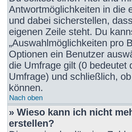
Antwortmöglichkeiten in die
und dabei sicherstellen, dass
eigenen Zeile steht. Du kann
„Auswahlmöglichkeiten pro Be
Optionen ein Benutzer auswäh
die Umfrage gilt (0 bedeutet 
Umfrage) und schließlich, o
können.
Nach oben
» Wieso kann ich nicht me
erstellen?