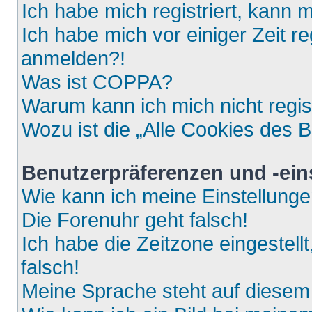
Ich habe mich registriert, kann 
Ich habe mich vor einiger Zeit re
anmelden?!
Was ist COPPA?
Warum kann ich mich nicht regis
Wozu ist die „Alle Cookies des 
Benutzerpräferenzen und -ein
Wie kann ich meine Einstellung
Die Forenuhr geht falsch!
Ich habe die Zeitzone eingestell
falsch!
Meine Sprache steht auf diesem