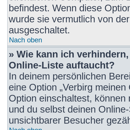
befindest. Wenn diese Option
wurde sie vermutlich von der
ausgeschaltet.
Nach oben
» Wie kann ich verhindern
Online-Liste auftaucht?
In deinem persönlichen Berei
eine Option „Verbirg meinen
Option einschaltest, können
und du selbst deinen Online-
unsichtbarer Besucher gezäh