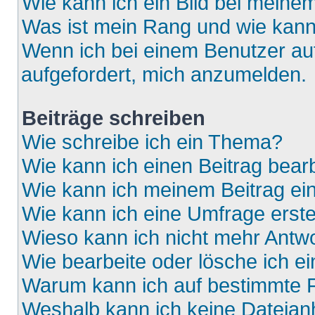
Wie kann ich ein Bild bei mein
Was ist mein Rang und wie kann
Wenn ich bei einem Benutzer auf
aufgefordert, mich anzumelden.
Beiträge schreiben
Wie schreibe ich ein Thema?
Wie kann ich einen Beitrag bear
Wie kann ich meinem Beitrag ei
Wie kann ich eine Umfrage erste
Wieso kann ich nicht mehr Antwo
Wie bearbeite oder lösche ich e
Warum kann ich auf bestimmte F
Weshalb kann ich keine Dateia