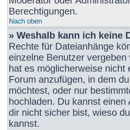
Moderator oder Administrat
Berechtigungen.
Nach oben
» Weshalb kann ich keine
Rechte für Dateianhänge kö
einzelne Benutzer vergeben 
hat es möglicherweise nicht 
Forum anzufügen, in dem du 
möchtest, oder nur bestimmt
hochladen. Du kannst einen A
dir nicht sicher bist, wieso
kannst.