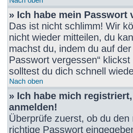
Nach oben
» Ich habe mein Passwort 
Das ist nicht schlimm! Wir k
nicht wieder mitteilen, du k
machst du, indem du auf der
Passwort vergessen“ klickst
solltest du dich schnell wie
Nach oben
» Ich habe mich registriert
anmelden!
Überprüfe zuerst, ob du den
richtige Passwort eingegebe