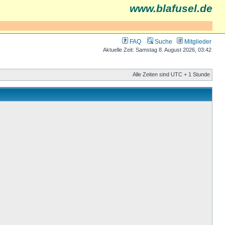
www.blafusel.de
FAQ
Suche
Mitglieder
Aktuelle Zeit: Samstag 8. August 2026, 03:42
Alle Zeiten sind UTC + 1 Stunde