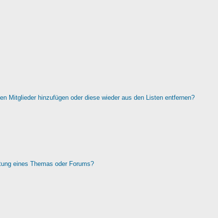
rten Mitglieder hinzufügen oder diese wieder aus den Listen entfernen?
htung eines Themas oder Forums?