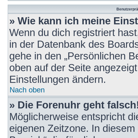
Benutzerprä
» Wie kann ich meine Eins
Wenn du dich registriert hast
in der Datenbank des Boards
gehe in den „Persönlichen Be
oben auf der Seite angezeigt
Einstellungen ändern.
Nach oben
» Die Forenuhr geht falsch
Möglicherweise entspricht die
eigenen Zeitzone. In diesem F