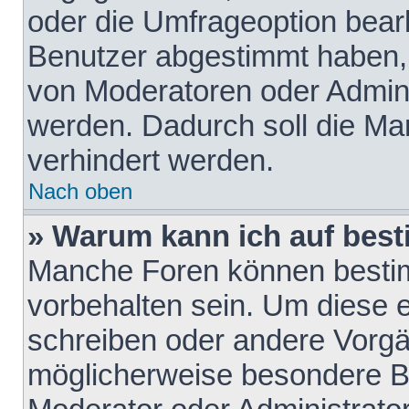
oder die Umfrageoption bearb
Benutzer abgestimmt haben,
von Moderatoren oder Admini
werden. Dadurch soll die Ma
verhindert werden.
Nach oben
» Warum kann ich auf best
Manche Foren können besti
vorbehalten sein. Um diese e
schreiben oder andere Vorgä
möglicherweise besondere B