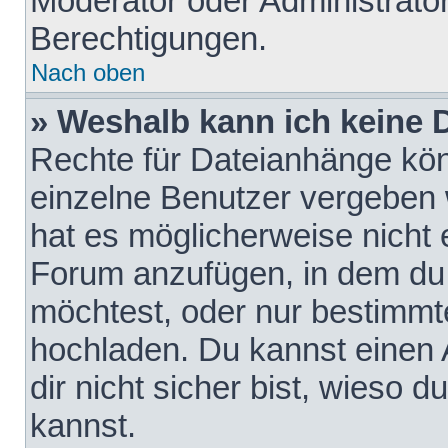
Moderator oder Administrat
Berechtigungen.
Nach oben
» Weshalb kann ich keine
Rechte für Dateianhänge kö
einzelne Benutzer vergeben 
hat es möglicherweise nicht 
Forum anzufügen, in dem du 
möchtest, oder nur bestimmt
hochladen. Du kannst einen A
dir nicht sicher bist, wieso
kannst.