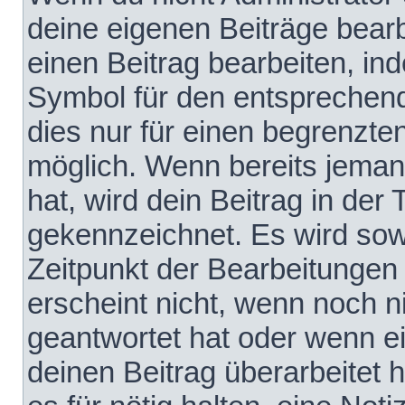
deine eigenen Beiträge bear
einen Beitrag bearbeiten, in
Symbol für den entsprechende
dies nur für einen begrenzte
möglich. Wenn bereits jeman
hat, wird dein Beitrag in der
gekennzeichnet. Es wird sowo
Zeitpunkt der Bearbeitungen
erscheint nicht, wenn noch 
geantwortet hat oder wenn e
deinen Beitrag überarbeitet h