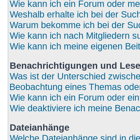
Wie kann ich ein Forum oder m
Weshalb erhalte ich bei der Suc
Warum bekomme ich bei der Such
Wie kann ich nach Mitgliedern 
Wie kann ich meine eigenen Bei
Benachrichtigungen und Lese
Was ist der Unterschied zwisch
Beobachtung eines Themas ode
Wie kann ich ein Forum oder e
Wie deaktiviere ich meine Bena
Dateianhänge
Welche Dateianhänge sind in di