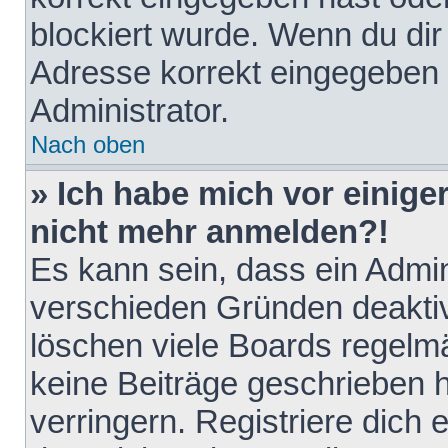
blockiert wurde. Wenn du dir 
Adresse korrekt eingegeben 
Administrator.
Nach oben
» Ich habe mich vor einiger
nicht mehr anmelden?!
Es kann sein, dass ein Admin
verschieden Gründen deaktiv
löschen viele Boards regelmä
keine Beiträge geschrieben
verringern. Registriere dich