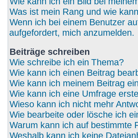
Wie kann ich ein Bild bei mein
Was ist mein Rang und wie kann
Wenn ich bei einem Benutzer auf
aufgefordert, mich anzumelden.
Beiträge schreiben
Wie schreibe ich ein Thema?
Wie kann ich einen Beitrag bear
Wie kann ich meinem Beitrag ei
Wie kann ich eine Umfrage erste
Wieso kann ich nicht mehr Antwo
Wie bearbeite oder lösche ich e
Warum kann ich auf bestimmte F
Weshalb kann ich keine Dateia