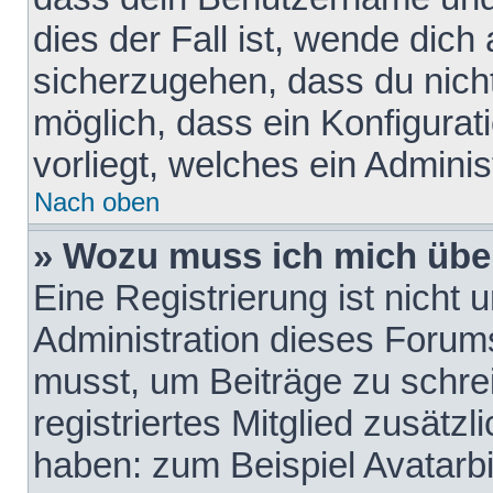
dies der Fall ist, wende dich
sicherzugehen, dass du nicht
möglich, dass ein Konfigurat
vorliegt, welches ein Adminis
Nach oben
» Wozu muss ich mich über
Eine Registrierung ist nicht
Administration dieses Forums 
musst, um Beiträge zu schreib
registriertes Mitglied zusätz
haben: zum Beispiel Avatarbi