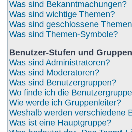
Was sind Bekanntmachungen?
Was sind wichtige Themen?
Was sind geschlossene Theme
Was sind Themen-Symbole?
Benutzer-Stufen und Gruppe
Was sind Administratoren?
Was sind Moderatoren?
Was sind Benutzergruppen?
Wo finde ich die Benutzergruppen
Wie werde ich Gruppenleiter?
Weshalb werden verschiedene Be
Was ist eine Hauptgruppe?