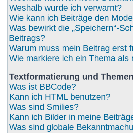
Weshalb wurde ich verwarnt?
Wie kann ich Beiträge den Mod
Was bewirkt die „Speichern“-Sch
Beitrags?
Warum muss mein Beitrag erst 
Wie markiere ich ein Thema als
Textformatierung und Theme
Was ist BBCode?
Kann ich HTML benutzen?
Was sind Smilies?
Kann ich Bilder in meine Beiträg
Was sind globale Bekanntmach