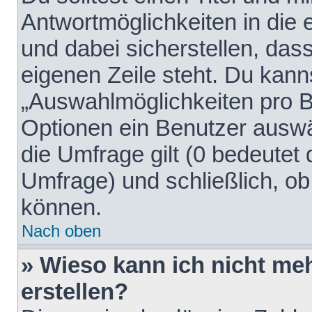
Antwortmöglichkeiten in die
und dabei sicherstellen, dass
eigenen Zeile steht. Du kann
„Auswahlmöglichkeiten pro Be
Optionen ein Benutzer auswäh
die Umfrage gilt (0 bedeutet 
Umfrage) und schließlich, o
können.
Nach oben
» Wieso kann ich nicht me
erstellen?