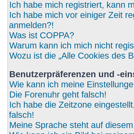
Ich habe mich registriert, kann 
Ich habe mich vor einiger Zeit re
anmelden?!
Was ist COPPA?
Warum kann ich mich nicht regis
Wozu ist die „Alle Cookies des 
Benutzerpräferenzen und -ein
Wie kann ich meine Einstellung
Die Forenuhr geht falsch!
Ich habe die Zeitzone eingestell
falsch!
Meine Sprache steht auf diesem