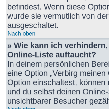
befindest. Wenn diese Option
wurde sie vermutlich von der
ausgeschaltet.
Nach oben
» Wie kann ich verhindern
Online-Liste auftaucht?
In deinem persönlichen Berei
eine Option „Verbirg meinen
Option einschaltest, können
und du selbst deinen Online-
unsichtbarer Besucher gezäh