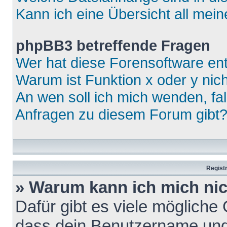
Kann ich eine Übersicht all mei
phpBB3 betreffende Fragen
Wer hat diese Forensoftware ent
Warum ist Funktion x oder y nich
An wen soll ich mich wenden, fa
Anfragen zu diesem Forum gibt
Regist
» Warum kann ich mich ni
Dafür gibt es viele mögliche
dass dein Benutzername und 