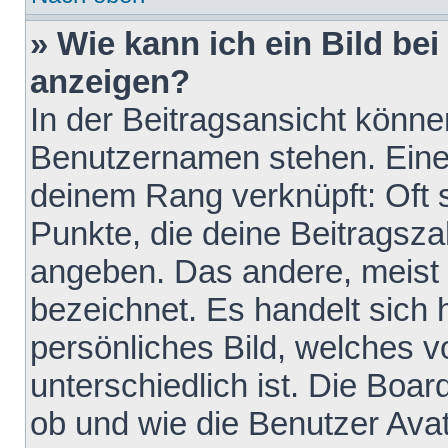
» Wie kann ich ein Bild b
anzeigen?
In der Beitragsansicht könne
Benutzernamen stehen. Eines 
deinem Rang verknüpft: Oft 
Punkte, die deine Beitragsz
angeben. Das andere, meist g
bezeichnet. Es handelt sich 
persönliches Bild, welches 
unterschiedlich ist. Die Boa
ob und wie die Benutzer Av