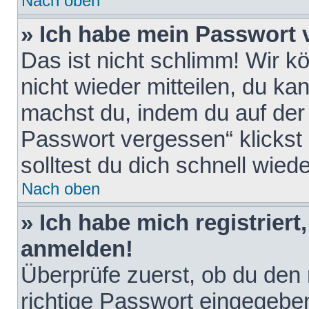
Nach oben
» Ich habe mein Passwort 
Das ist nicht schlimm! Wir k
nicht wieder mitteilen, du k
machst du, indem du auf der
Passwort vergessen“ klickst
solltest du dich schnell wie
Nach oben
» Ich habe mich registriert
anmelden!
Überprüfe zuerst, ob du den
richtige Passwort eingegebe