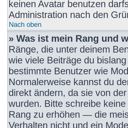
keinen Avatar benutzen darfst
Administration nach den Grü
Nach oben
» Was ist mein Rang und w
Ränge, die unter deinem Be
wie viele Beiträge du bislang 
bestimmte Benutzer wie Mode
Normalerweise kannst du den
direkt ändern, da sie von der
wurden. Bitte schreibe keine
Rang zu erhöhen — die meis
Verhalten nicht und ein Mode