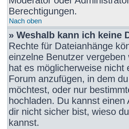
Moderator oder Administrat
Berechtigungen.
Nach oben
» Weshalb kann ich keine
Rechte für Dateianhänge kö
einzelne Benutzer vergeben 
hat es möglicherweise nicht 
Forum anzufügen, in dem du 
möchtest, oder nur bestimmt
hochladen. Du kannst einen A
dir nicht sicher bist, wieso
kannst.