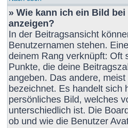
» Wie kann ich ein Bild b
anzeigen?
In der Beitragsansicht könne
Benutzernamen stehen. Eines 
deinem Rang verknüpft: Oft 
Punkte, die deine Beitragsz
angeben. Das andere, meist g
bezeichnet. Es handelt sich 
persönliches Bild, welches 
unterschiedlich ist. Die Boa
ob und wie die Benutzer Av