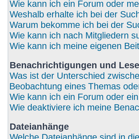
Wie kann ich ein Forum oder m
Weshalb erhalte ich bei der Suc
Warum bekomme ich bei der Such
Wie kann ich nach Mitgliedern 
Wie kann ich meine eigenen Bei
Benachrichtigungen und Lese
Was ist der Unterschied zwisch
Beobachtung eines Themas ode
Wie kann ich ein Forum oder e
Wie deaktiviere ich meine Bena
Dateianhänge
Welche Dateianhänge sind in di