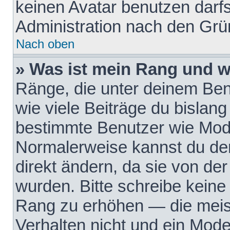
keinen Avatar benutzen darfst
Administration nach den Grü
Nach oben
» Was ist mein Rang und w
Ränge, die unter deinem Be
wie viele Beiträge du bislang 
bestimmte Benutzer wie Mode
Normalerweise kannst du den
direkt ändern, da sie von der
wurden. Bitte schreibe keine
Rang zu erhöhen — die meis
Verhalten nicht und ein Mode