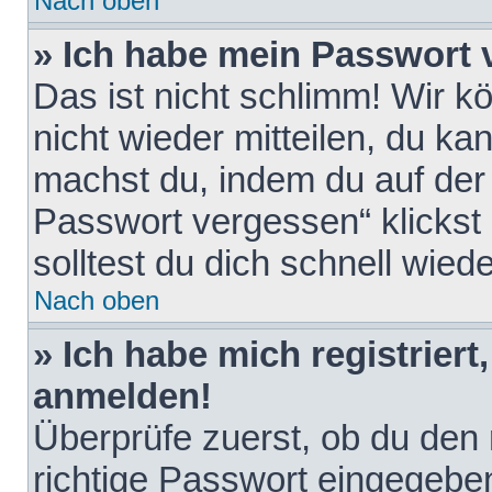
Nach oben
» Ich habe mein Passwort 
Das ist nicht schlimm! Wir k
nicht wieder mitteilen, du k
machst du, indem du auf der
Passwort vergessen“ klickst
solltest du dich schnell wie
Nach oben
» Ich habe mich registriert
anmelden!
Überprüfe zuerst, ob du den
richtige Passwort eingegebe