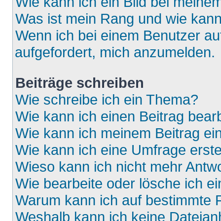
Wie kann ich ein Bild bei mein
Was ist mein Rang und wie kann
Wenn ich bei einem Benutzer auf
aufgefordert, mich anzumelden.
Beiträge schreiben
Wie schreibe ich ein Thema?
Wie kann ich einen Beitrag bear
Wie kann ich meinem Beitrag ei
Wie kann ich eine Umfrage erste
Wieso kann ich nicht mehr Antwo
Wie bearbeite oder lösche ich e
Warum kann ich auf bestimmte F
Weshalb kann ich keine Dateia