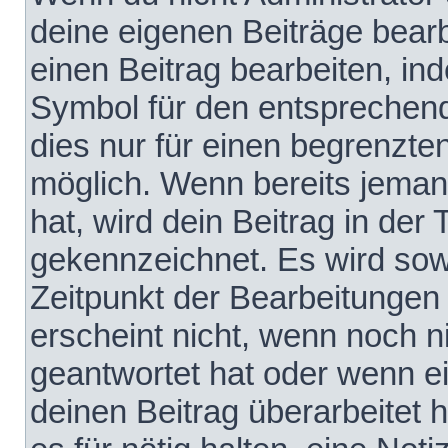
deine eigenen Beiträge bear
einen Beitrag bearbeiten, in
Symbol für den entsprechende
dies nur für einen begrenzte
möglich. Wenn bereits jeman
hat, wird dein Beitrag in der
gekennzeichnet. Es wird sowo
Zeitpunkt der Bearbeitungen
erscheint nicht, wenn noch 
geantwortet hat oder wenn e
deinen Beitrag überarbeitet h