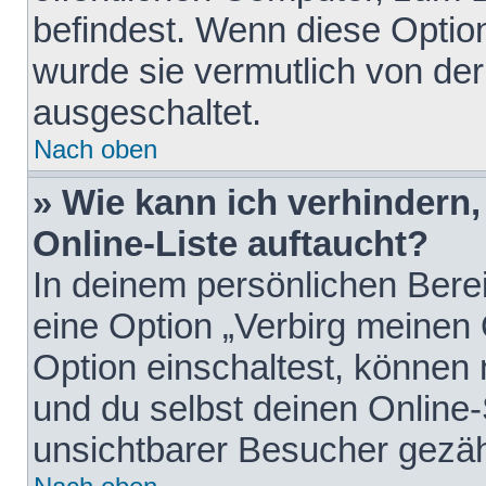
befindest. Wenn diese Option
wurde sie vermutlich von der
ausgeschaltet.
Nach oben
» Wie kann ich verhindern
Online-Liste auftaucht?
In deinem persönlichen Berei
eine Option „Verbirg meinen
Option einschaltest, können
und du selbst deinen Online-
unsichtbarer Besucher gezäh