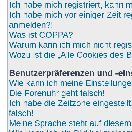
Ich habe mich registriert, kann 
Ich habe mich vor einiger Zeit re
anmelden?!
Was ist COPPA?
Warum kann ich mich nicht regis
Wozu ist die „Alle Cookies des 
Benutzerpräferenzen und -ein
Wie kann ich meine Einstellung
Die Forenuhr geht falsch!
Ich habe die Zeitzone eingestell
falsch!
Meine Sprache steht auf diesem