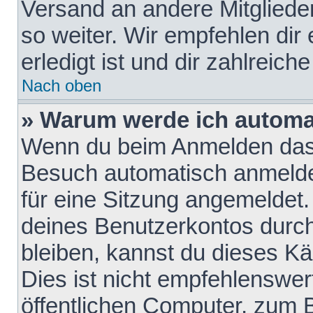
Versand an andere Mitglieder
so weiter. Wir empfehlen dir
erledigt ist und dir zahlreiche
Nach oben
» Warum werde ich automa
Wenn du beim Anmelden das 
Besuch automatisch anmelden
für eine Sitzung angemeldet
deines Benutzerkontos durch
bleiben, kannst du dieses 
Dies ist nicht empfehlenswe
öffentlichen Computer, zum B