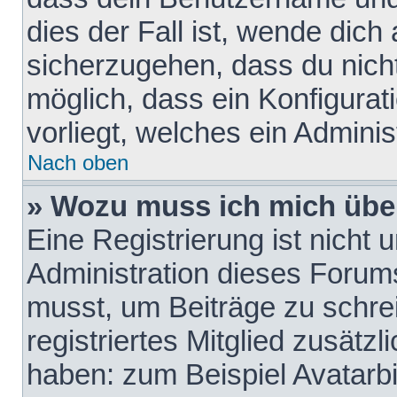
dies der Fall ist, wende dich
sicherzugehen, dass du nicht
möglich, dass ein Konfigurat
vorliegt, welches ein Adminis
Nach oben
» Wozu muss ich mich über
Eine Registrierung ist nicht
Administration dieses Forums 
musst, um Beiträge zu schreib
registriertes Mitglied zusätz
haben: zum Beispiel Avatarbi