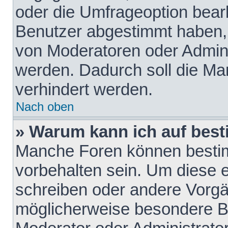
oder die Umfrageoption bearb
Benutzer abgestimmt haben,
von Moderatoren oder Admini
werden. Dadurch soll die Ma
verhindert werden.
Nach oben
» Warum kann ich auf best
Manche Foren können besti
vorbehalten sein. Um diese e
schreiben oder andere Vorgä
möglicherweise besondere B