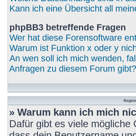
Kann ich eine Übersicht all mei
phpBB3 betreffende Fragen
Wer hat diese Forensoftware ent
Warum ist Funktion x oder y nich
An wen soll ich mich wenden, fa
Anfragen zu diesem Forum gibt
Regist
» Warum kann ich mich ni
Dafür gibt es viele mögliche
dass dein Benutzername und 