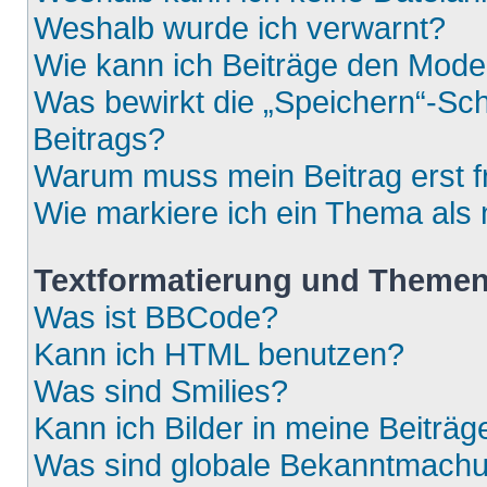
Weshalb wurde ich verwarnt?
Wie kann ich Beiträge den Mod
Was bewirkt die „Speichern“-Sch
Beitrags?
Warum muss mein Beitrag erst 
Wie markiere ich ein Thema als
Textformatierung und Theme
Was ist BBCode?
Kann ich HTML benutzen?
Was sind Smilies?
Kann ich Bilder in meine Beiträg
Was sind globale Bekanntmach