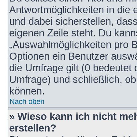
Antwortmöglichkeiten in die
und dabei sicherstellen, dass
eigenen Zeile steht. Du kann
„Auswahlmöglichkeiten pro Be
Optionen ein Benutzer auswäh
die Umfrage gilt (0 bedeutet 
Umfrage) und schließlich, o
können.
Nach oben
» Wieso kann ich nicht me
erstellen?