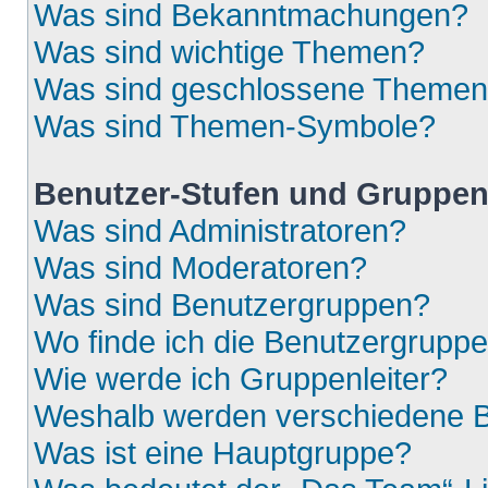
Was sind Bekanntmachungen?
Was sind wichtige Themen?
Was sind geschlossene Theme
Was sind Themen-Symbole?
Benutzer-Stufen und Gruppe
Was sind Administratoren?
Was sind Moderatoren?
Was sind Benutzergruppen?
Wo finde ich die Benutzergruppen
Wie werde ich Gruppenleiter?
Weshalb werden verschiedene Be
Was ist eine Hauptgruppe?