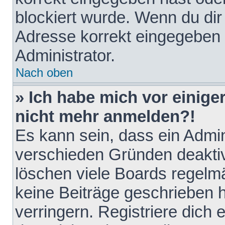
blockiert wurde. Wenn du dir 
Adresse korrekt eingegeben 
Administrator.
Nach oben
» Ich habe mich vor einiger
nicht mehr anmelden?!
Es kann sein, dass ein Admin
verschieden Gründen deaktiv
löschen viele Boards regelmä
keine Beiträge geschrieben
verringern. Registriere dich