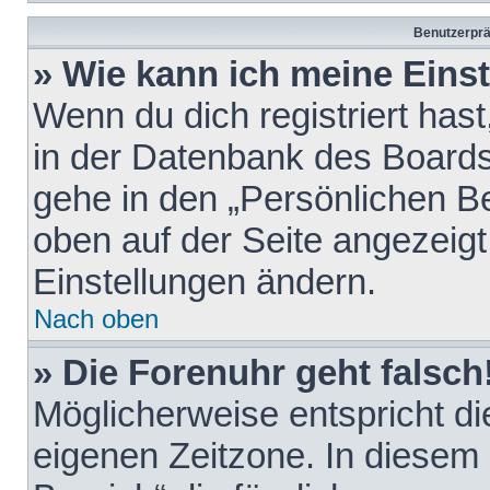
Benutzerprä
» Wie kann ich meine Eins
Wenn du dich registriert hast
in der Datenbank des Boards
gehe in den „Persönlichen Be
oben auf der Seite angezeigt
Einstellungen ändern.
Nach oben
» Die Forenuhr geht falsch
Möglicherweise entspricht die
eigenen Zeitzone. In diesem F