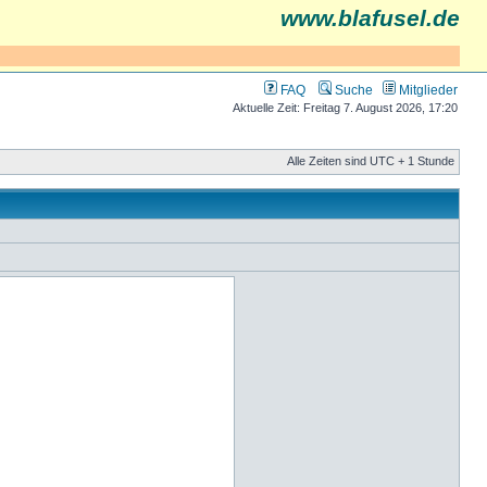
www.blafusel.de
FAQ
Suche
Mitglieder
Aktuelle Zeit: Freitag 7. August 2026, 17:20
Alle Zeiten sind UTC + 1 Stunde