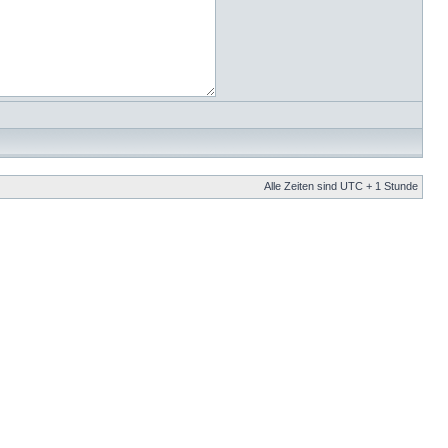
Alle Zeiten sind UTC + 1 Stunde