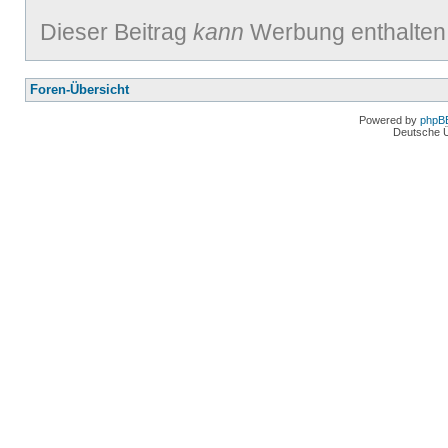
Dieser Beitrag
kann
Werbung enthalten
Foren-Übersicht
Powered by
phpB
Deutsche 