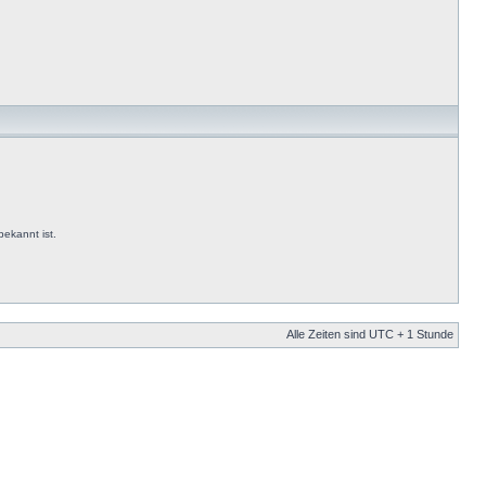
ekannt ist.
Alle Zeiten sind UTC + 1 Stunde