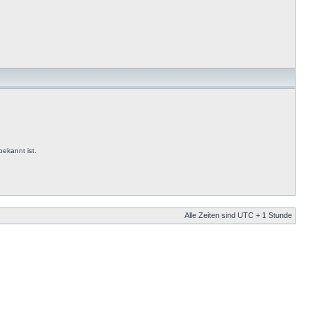
ekannt ist.
Alle Zeiten sind UTC + 1 Stunde