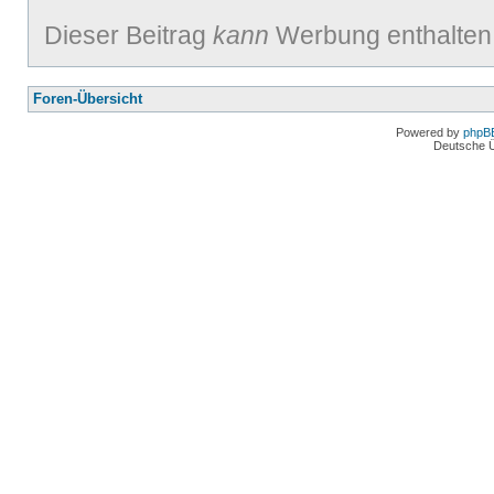
Dieser Beitrag
kann
Werbung enthalten
Foren-Übersicht
Powered by
phpB
Deutsche 