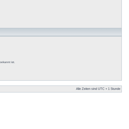
ekannt ist.
Alle Zeiten sind UTC + 1 Stunde