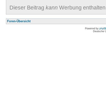
Dieser Beitrag
kann
Werbung enthalten
Foren-Übersicht
Powered by
phpB
Deutsche 