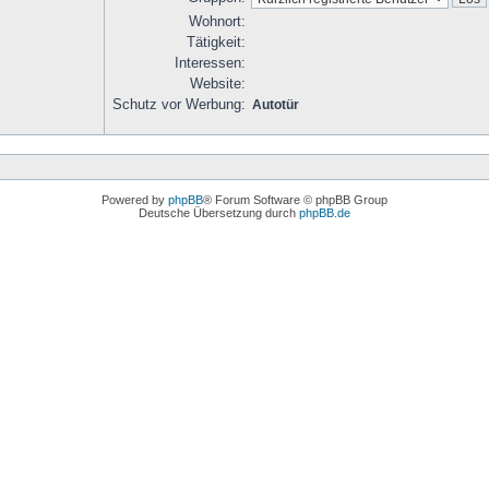
Wohnort:
Tätigkeit:
Interessen:
Website:
Schutz vor Werbung:
Autotür
Powered by
phpBB
® Forum Software © phpBB Group
Deutsche Übersetzung durch
phpBB.de