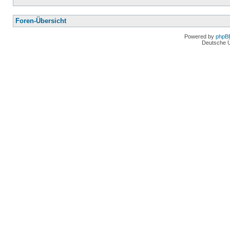
Foren-Übersicht
Powered by
phpB
Deutsche 