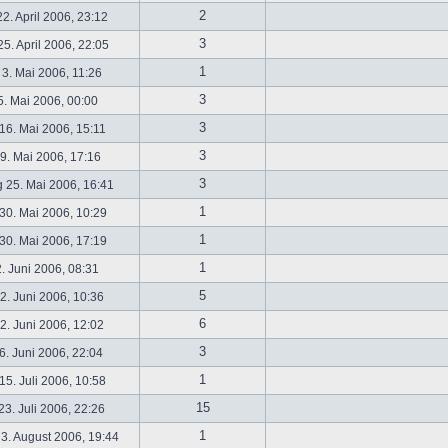
2
2. April 2006, 23:12
3
5. April 2006, 22:05
1
 3. Mai 2006, 11:26
3
5. Mai 2006, 00:00
3
16. Mai 2006, 15:11
3
19. Mai 2006, 17:16
3
 25. Mai 2006, 16:41
1
30. Mai 2006, 10:29
1
30. Mai 2006, 17:19
1
2. Juni 2006, 08:31
5
. Juni 2006, 10:36
6
. Juni 2006, 12:02
3
6. Juni 2006, 22:04
1
5. Juli 2006, 10:58
15
3. Juli 2006, 22:26
1
3. August 2006, 19:44