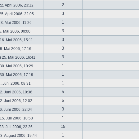
2
2. April 2006, 23:12
3
5. April 2006, 22:05
1
 3. Mai 2006, 11:26
3
5. Mai 2006, 00:00
3
16. Mai 2006, 15:11
3
19. Mai 2006, 17:16
3
 25. Mai 2006, 16:41
1
30. Mai 2006, 10:29
1
30. Mai 2006, 17:19
1
2. Juni 2006, 08:31
5
. Juni 2006, 10:36
6
. Juni 2006, 12:02
3
6. Juni 2006, 22:04
1
5. Juli 2006, 10:58
15
3. Juli 2006, 22:26
1
3. August 2006, 19:44