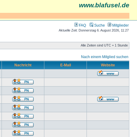
www.blafusel.de
FAQ
Suche
Mitglieder
Aktuelle Zeit: Donnerstag 6. August 2026, 11:27
Alle Zeiten sind UTC + 1 Stunde
Nach einem Mitglied suchen
Nachricht
E-Mail
Website