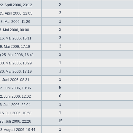
2
2. April 2006, 23:12
3
5. April 2006, 22:05
1
 3. Mai 2006, 11:26
3
5. Mai 2006, 00:00
3
16. Mai 2006, 15:11
3
19. Mai 2006, 17:16
3
 25. Mai 2006, 16:41
1
30. Mai 2006, 10:29
1
30. Mai 2006, 17:19
1
2. Juni 2006, 08:31
5
. Juni 2006, 10:36
6
. Juni 2006, 12:02
3
6. Juni 2006, 22:04
1
5. Juli 2006, 10:58
15
3. Juli 2006, 22:26
1
3. August 2006, 19:44