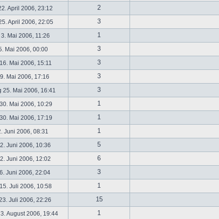
2
2. April 2006, 23:12
3
5. April 2006, 22:05
1
 3. Mai 2006, 11:26
3
5. Mai 2006, 00:00
3
16. Mai 2006, 15:11
3
19. Mai 2006, 17:16
3
 25. Mai 2006, 16:41
1
30. Mai 2006, 10:29
1
30. Mai 2006, 17:19
1
2. Juni 2006, 08:31
5
. Juni 2006, 10:36
6
. Juni 2006, 12:02
3
6. Juni 2006, 22:04
1
5. Juli 2006, 10:58
15
3. Juli 2006, 22:26
1
3. August 2006, 19:44