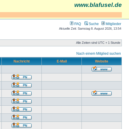
www.blafusel.de
FAQ
Suche
Mitglieder
Aktuelle Zeit: Samstag 8. August 2026, 13:54
Alle Zeiten sind UTC + 1 Stunde
Nach einem Mitglied suchen
Nachricht
E-Mail
Website