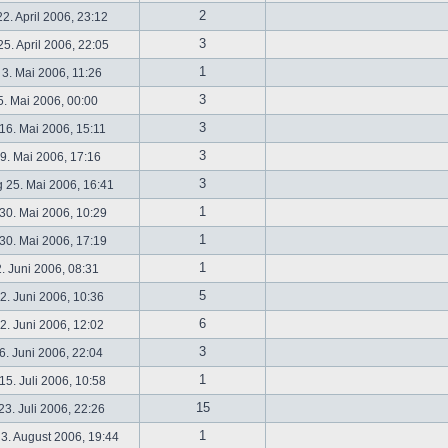
2
2. April 2006, 23:12
3
5. April 2006, 22:05
1
 3. Mai 2006, 11:26
3
5. Mai 2006, 00:00
3
16. Mai 2006, 15:11
3
19. Mai 2006, 17:16
3
 25. Mai 2006, 16:41
1
30. Mai 2006, 10:29
1
30. Mai 2006, 17:19
1
2. Juni 2006, 08:31
5
. Juni 2006, 10:36
6
. Juni 2006, 12:02
3
6. Juni 2006, 22:04
1
5. Juli 2006, 10:58
15
3. Juli 2006, 22:26
1
3. August 2006, 19:44