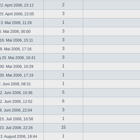
2
2. April 2006, 23:12
3
5. April 2006, 22:05
1
 3. Mai 2006, 11:26
3
5. Mai 2006, 00:00
3
16. Mai 2006, 15:11
3
19. Mai 2006, 17:16
3
 25. Mai 2006, 16:41
1
30. Mai 2006, 10:29
1
30. Mai 2006, 17:19
1
2. Juni 2006, 08:31
5
. Juni 2006, 10:36
6
. Juni 2006, 12:02
3
6. Juni 2006, 22:04
1
5. Juli 2006, 10:58
15
3. Juli 2006, 22:26
1
3. August 2006, 19:44