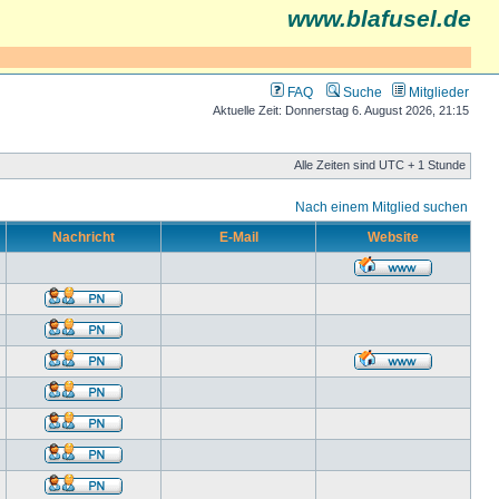
www.blafusel.de
FAQ
Suche
Mitglieder
Aktuelle Zeit: Donnerstag 6. August 2026, 21:15
Alle Zeiten sind UTC + 1 Stunde
Nach einem Mitglied suchen
Nachricht
E-Mail
Website