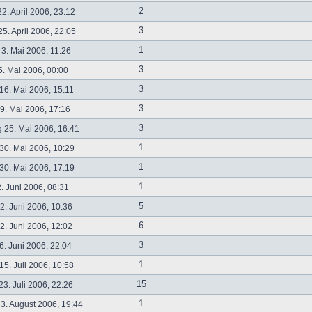
2
2. April 2006, 23:12
3
5. April 2006, 22:05
1
 3. Mai 2006, 11:26
3
5. Mai 2006, 00:00
3
16. Mai 2006, 15:11
3
19. Mai 2006, 17:16
3
 25. Mai 2006, 16:41
1
30. Mai 2006, 10:29
1
30. Mai 2006, 17:19
1
2. Juni 2006, 08:31
5
. Juni 2006, 10:36
6
. Juni 2006, 12:02
3
6. Juni 2006, 22:04
1
5. Juli 2006, 10:58
15
3. Juli 2006, 22:26
1
3. August 2006, 19:44