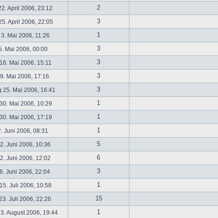
2
2. April 2006, 23:12
3
5. April 2006, 22:05
1
 3. Mai 2006, 11:26
3
5. Mai 2006, 00:00
3
16. Mai 2006, 15:11
3
19. Mai 2006, 17:16
3
 25. Mai 2006, 16:41
1
30. Mai 2006, 10:29
1
30. Mai 2006, 17:19
1
2. Juni 2006, 08:31
5
. Juni 2006, 10:36
6
. Juni 2006, 12:02
3
6. Juni 2006, 22:04
1
5. Juli 2006, 10:58
15
3. Juli 2006, 22:26
1
3. August 2006, 19:44