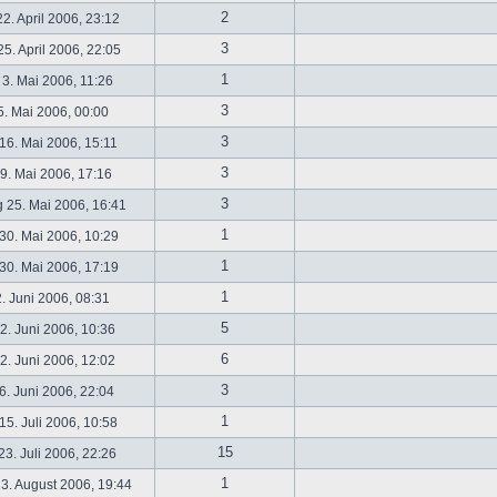
2
2. April 2006, 23:12
3
5. April 2006, 22:05
1
 3. Mai 2006, 11:26
3
5. Mai 2006, 00:00
3
16. Mai 2006, 15:11
3
19. Mai 2006, 17:16
3
 25. Mai 2006, 16:41
1
30. Mai 2006, 10:29
1
30. Mai 2006, 17:19
1
2. Juni 2006, 08:31
5
. Juni 2006, 10:36
6
. Juni 2006, 12:02
3
6. Juni 2006, 22:04
1
5. Juli 2006, 10:58
15
3. Juli 2006, 22:26
1
3. August 2006, 19:44