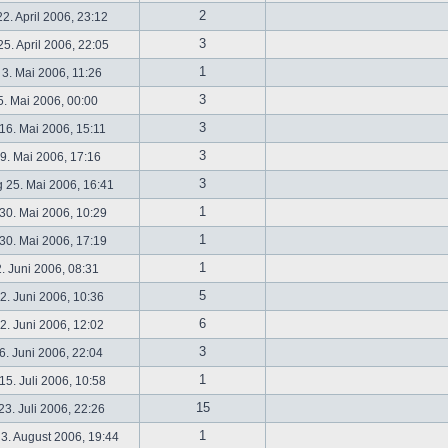
2
2. April 2006, 23:12
3
5. April 2006, 22:05
1
 3. Mai 2006, 11:26
3
5. Mai 2006, 00:00
3
16. Mai 2006, 15:11
3
19. Mai 2006, 17:16
3
 25. Mai 2006, 16:41
1
30. Mai 2006, 10:29
1
30. Mai 2006, 17:19
1
2. Juni 2006, 08:31
5
. Juni 2006, 10:36
6
. Juni 2006, 12:02
3
6. Juni 2006, 22:04
1
5. Juli 2006, 10:58
15
3. Juli 2006, 22:26
1
3. August 2006, 19:44