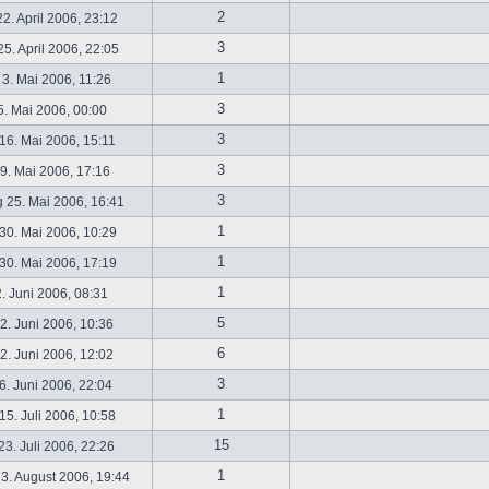
2
2. April 2006, 23:12
3
5. April 2006, 22:05
1
 3. Mai 2006, 11:26
3
5. Mai 2006, 00:00
3
16. Mai 2006, 15:11
3
19. Mai 2006, 17:16
3
 25. Mai 2006, 16:41
1
30. Mai 2006, 10:29
1
30. Mai 2006, 17:19
1
2. Juni 2006, 08:31
5
. Juni 2006, 10:36
6
. Juni 2006, 12:02
3
6. Juni 2006, 22:04
1
5. Juli 2006, 10:58
15
3. Juli 2006, 22:26
1
3. August 2006, 19:44