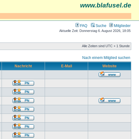
www.blafusel.de
FAQ
Suche
Mitglieder
Aktuelle Zeit: Donnerstag 6. August 2026, 18:05
Alle Zeiten sind UTC + 1 Stunde
Nach einem Mitglied suchen
Nachricht
E-Mail
Website