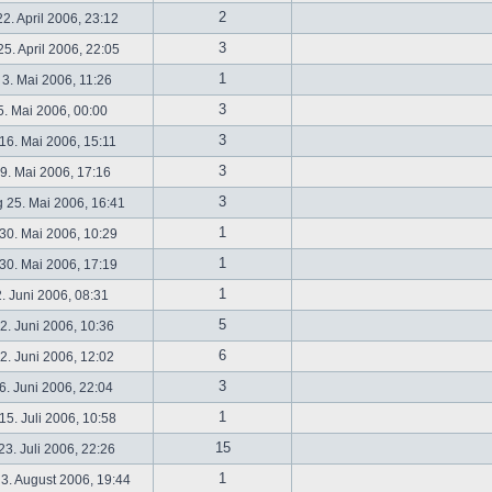
2
2. April 2006, 23:12
3
5. April 2006, 22:05
1
 3. Mai 2006, 11:26
3
5. Mai 2006, 00:00
3
16. Mai 2006, 15:11
3
19. Mai 2006, 17:16
3
 25. Mai 2006, 16:41
1
30. Mai 2006, 10:29
1
30. Mai 2006, 17:19
1
2. Juni 2006, 08:31
5
. Juni 2006, 10:36
6
. Juni 2006, 12:02
3
6. Juni 2006, 22:04
1
5. Juli 2006, 10:58
15
3. Juli 2006, 22:26
1
3. August 2006, 19:44