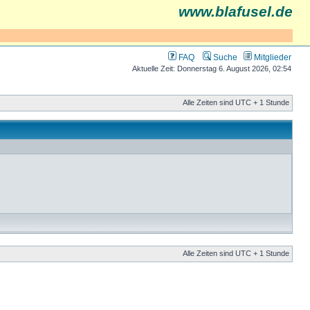
www.blafusel.de
FAQ
Suche
Mitglieder
Aktuelle Zeit: Donnerstag 6. August 2026, 02:54
Alle Zeiten sind UTC + 1 Stunde
Alle Zeiten sind UTC + 1 Stunde