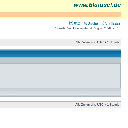
www.blafusel.de
FAQ
Suche
Mitglieder
Aktuelle Zeit: Donnerstag 6. August 2026, 21:46
Alle Zeiten sind UTC + 1 Stunde
Alle Zeiten sind UTC + 1 Stunde