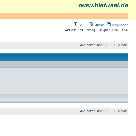
www.blafusel.de
FAQ
Suche
Mitglieder
Aktuelle Zeit: Freitag 7. August 2026, 01:56
Alle Zeiten sind UTC + 1 Stunde
Alle Zeiten sind UTC + 1 Stunde