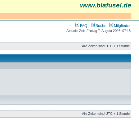
www.blafusel.de
FAQ
Suche
Mitglieder
Aktuelle Zeit: Freitag 7. August 2026, 07:15
Alle Zeiten sind UTC + 1 Stunde
Alle Zeiten sind UTC + 1 Stunde