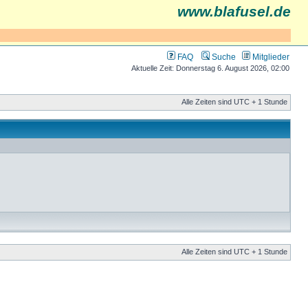
www.blafusel.de
FAQ
Suche
Mitglieder
Aktuelle Zeit: Donnerstag 6. August 2026, 02:00
Alle Zeiten sind UTC + 1 Stunde
Alle Zeiten sind UTC + 1 Stunde