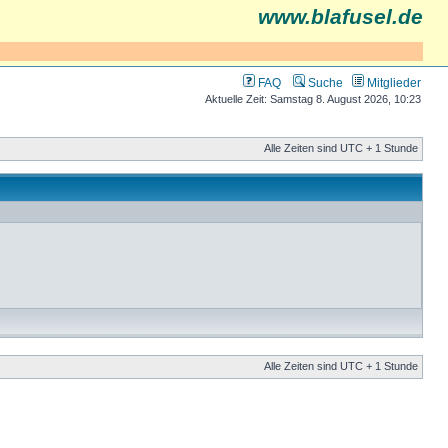
www.blafusel.de
FAQ
Suche
Mitglieder
Aktuelle Zeit: Samstag 8. August 2026, 10:23
Alle Zeiten sind UTC + 1 Stunde
Alle Zeiten sind UTC + 1 Stunde