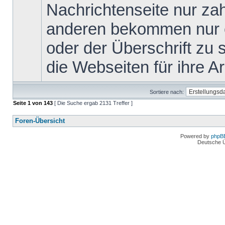
Nachrichtenseite nur za
anderen bekommen nur ei
oder der Überschrift zu s
die Webseiten für ihre Arb
Sortiere nach:
Seite
1
von
143
[ Die Suche ergab 2131 Treffer ]
Foren-Übersicht
Powered by
phpB
Deutsche 