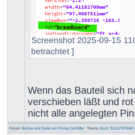
Screenshot 2025-09-15 110
betrachtet ]
Wenn das Bauteil sich na
verschieben läßt und rot 
nicht alle angelegten Pi
Forum:
Bücher und Texte von Florian Schäffer
Thema:
Buch "ELEKTRONIK ga