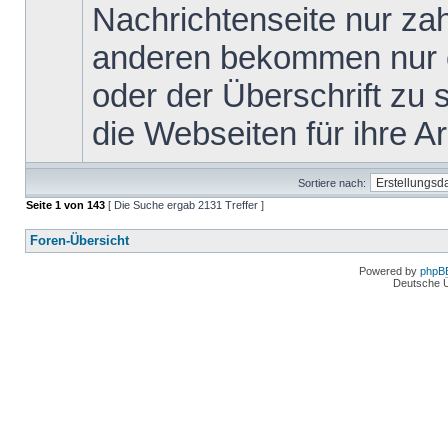
Nachrichtenseite nur za
anderen bekommen nur ei
oder der Überschrift zu s
die Webseiten für ihre Arb
Sortiere nach:
Seite
1
von
143
[ Die Suche ergab 2131 Treffer ]
Foren-Übersicht
Powered by
phpB
Deutsche 