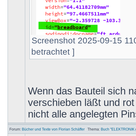
Screenshot 2025-09-15 110
betrachtet ]
Wenn das Bauteil sich na
verschieben läßt und rot 
nicht alle angelegten Pi
Forum:
Bücher und Texte von Florian Schäffer
Thema:
Buch "ELEKTRONIK ga