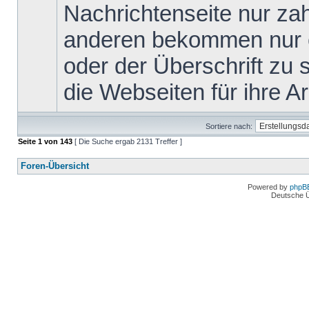
Nachrichtenseite nur za
anderen bekommen nur ei
oder der Überschrift zu s
die Webseiten für ihre Arb
Sortiere nach:
Seite
1
von
143
[ Die Suche ergab 2131 Treffer ]
Foren-Übersicht
Powered by
phpB
Deutsche 