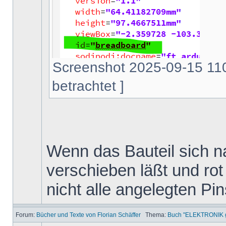
Screenshot 2025-09-15 110
betrachtet ]
Wenn das Bauteil sich na
verschieben läßt und rot 
nicht alle angelegten Pi
Forum:
Bücher und Texte von Florian Schäffer
Thema:
Buch "ELEKTRONIK ga