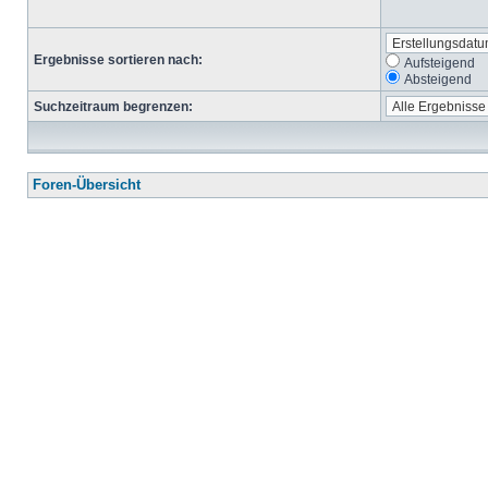
Ergebnisse sortieren nach:
Aufsteigend
Absteigend
Suchzeitraum begrenzen:
Foren-Übersicht