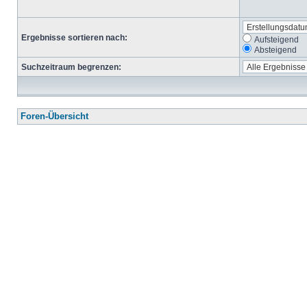
Ergebnisse sortieren nach:
Aufsteigend
Absteigend
Suchzeitraum begrenzen:
Foren-Übersicht