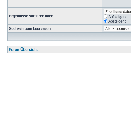
Ergebnisse sortieren nach:
Aufsteigend
Absteigend
Suchzeitraum begrenzen:
Foren-Übersicht