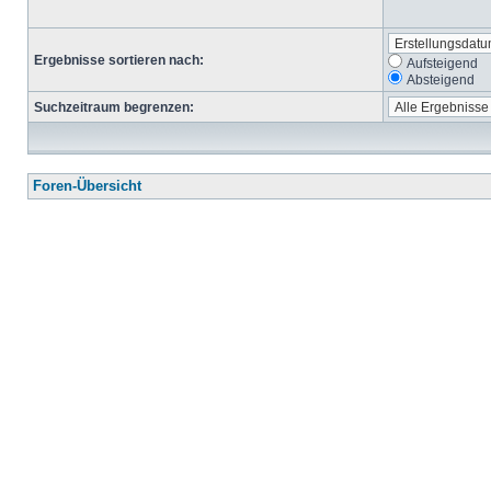
Ergebnisse sortieren nach:
Aufsteigend
Absteigend
Suchzeitraum begrenzen:
Foren-Übersicht