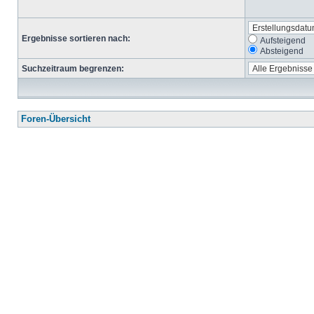
Ergebnisse sortieren nach:
Aufsteigend
Absteigend
Suchzeitraum begrenzen:
Foren-Übersicht