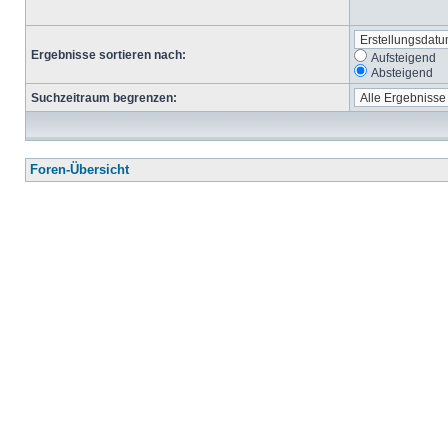
Ergebnisse sortieren nach:
Aufsteigend
Absteigend
Suchzeitraum begrenzen:
Foren-Übersicht