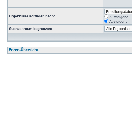
Ergebnisse sortieren nach:
Aufsteigend
Absteigend
Suchzeitraum begrenzen:
Foren-Übersicht