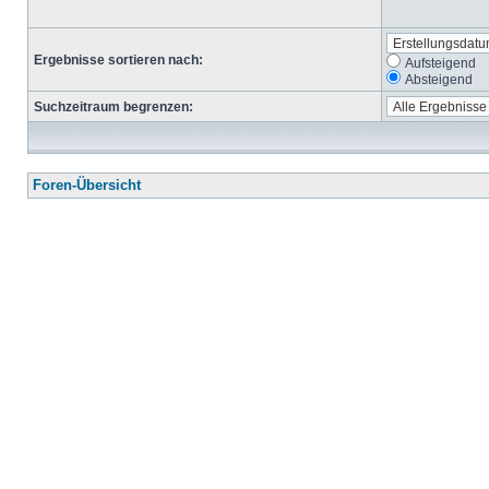
Ergebnisse sortieren nach:
Aufsteigend
Absteigend
Suchzeitraum begrenzen:
Foren-Übersicht