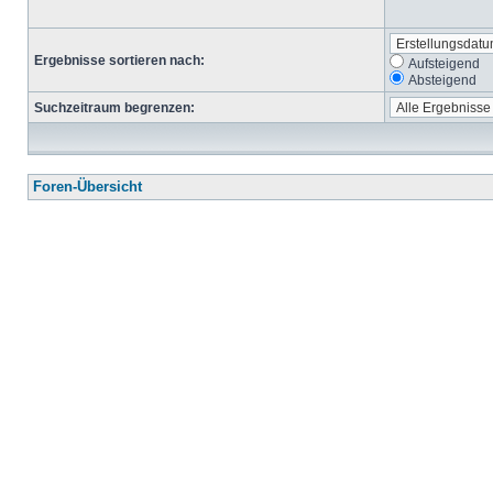
Ergebnisse sortieren nach:
Aufsteigend
Absteigend
Suchzeitraum begrenzen:
Foren-Übersicht