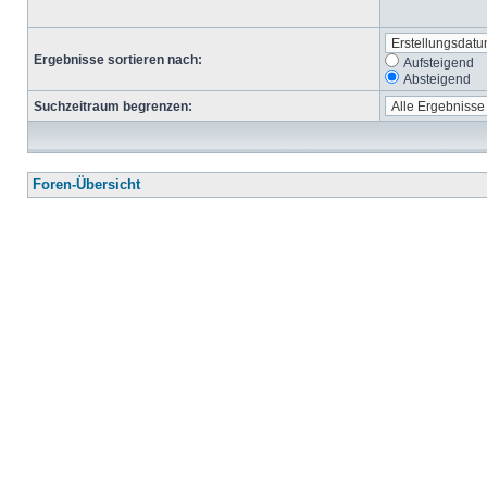
Ergebnisse sortieren nach:
Aufsteigend
Absteigend
Suchzeitraum begrenzen:
Foren-Übersicht