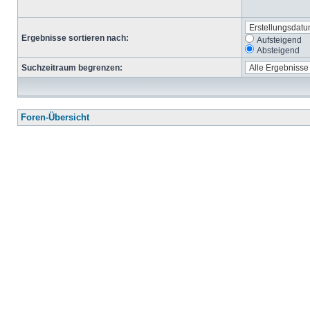
Ergebnisse sortieren nach:
Aufsteigend
Absteigend
Suchzeitraum begrenzen:
Foren-Übersicht